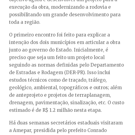
execução da obra, modernizando a rodovia e
possibilitando um grande desenvolvimento para
toda a região.
O primeiro encontro foi feito para explicar a
intenção dos dois municípios em articular a obra
junto ao governo do Estado. Inicialmente, é
preciso que seja um feito um projeto local
seguindo as normas definidas pelo Departamento
de Estradas e Rodagem (DER-PR). Isso inclui
estudos técnicos como de traçado, tráfego,
geológico, ambiental, topográficos e outros; além
de anteprojeto e projetos de terraplanagem,
drenagem, pavimentação, sinalização, etc. O custo
estimado é de R$ 1.2 milhão nesta etapa.
Há duas semanas secretários estaduais visitaram
a Amepar, presidida pelo prefeito Conrado