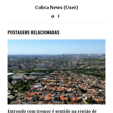
Cobra News (User)
POSTAGENS RELACIONADAS
Estrondo com tremor é sentido na região de