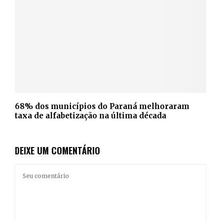
68% dos municípios do Paraná melhoraram
taxa de alfabetização na última década
DEIXE UM COMENTÁRIO