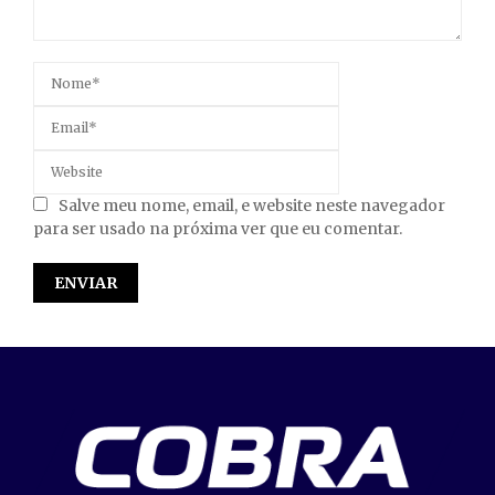
Salve meu nome, email, e website neste navegador
para ser usado na próxima ver que eu comentar.