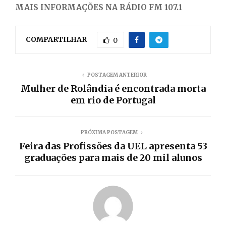
MAIS INFORMAÇÕES NA RÁDIO FM 107.1
COMPARTILHAR
0
POSTAGEM ANTERIOR
Mulher de Rolândia é encontrada morta
em rio de Portugal
PRÓXIMA POSTAGEM
Feira das Profissões da UEL apresenta 53
graduações para mais de 20 mil alunos