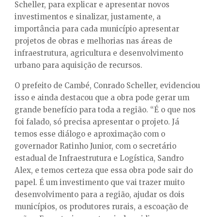
Scheller, para explicar e apresentar novos
investimentos e sinalizar, justamente, a
importância para cada município apresentar
projetos de obras e melhorias nas áreas de
infraestrutura, agricultura e desenvolvimento
urbano para aquisição de recursos.
O prefeito de Cambé, Conrado Scheller, evidenciou
isso e ainda destacou que a obra pode gerar um
grande benefício para toda a região. “É o que nos
foi falado, só precisa apresentar o projeto. Já
temos esse diálogo e aproximação com o
governador Ratinho Junior, com o secretário
estadual de Infraestrutura e Logística, Sandro
Alex, e temos certeza que essa obra pode sair do
papel. É um investimento que vai trazer muito
desenvolvimento para a região, ajudar os dois
municípios, os produtores rurais, a escoação de