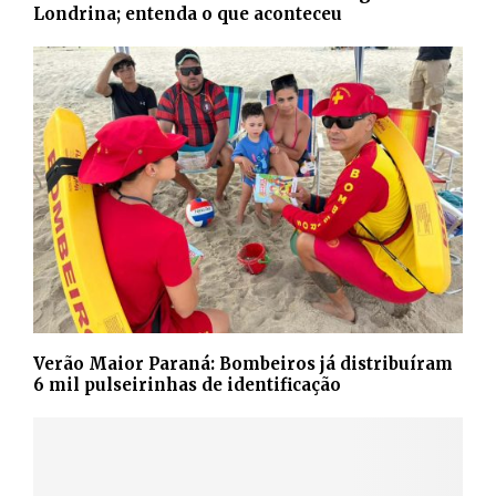
Londrina; entenda o que aconteceu
Verão Maior Paraná: Bombeiros já distribuíram
6 mil pulseirinhas de identificação