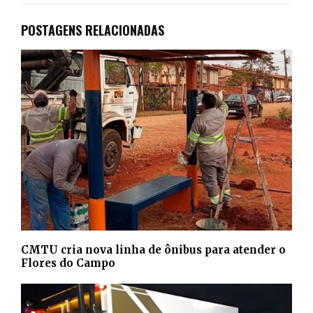
POSTAGENS RELACIONADAS
CMTU cria nova linha de ônibus para atender o
Flores do Campo