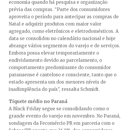
economia quando há pesquisa e organização
prévia das compras. “Parte dos consumidores
aproveita o período para antecipar as compras de
Natal e adquirir produtos com maior valor
agregado, como eletrônicos e eletrodomésticos. A
data se consolidou no calendário nacional e hoje
abrange vários segmentos do varejo e de serviços.
Embora possa elevar temporariamente o
endividamento devido ao parcelamento, o
comportamento predominante do consumidor
paranaense é cauteloso e consciente, tanto que o
estado apresenta um dos menores níveis de
inadimplência do país”, ressalta Schmidt.
Tíquete médio no Paraná
A Black Friday segue se consolidando como o
grande evento do varejo em novembro. No Paraná,
sondagem da Fecomércio PR em parceria com o