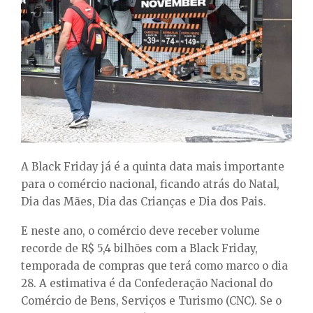
E
N
U
A Black Friday já é a quinta data mais importante
para o comércio nacional, ficando atrás do Natal,
Dia das Mães, Dia das Crianças e Dia dos Pais.
E neste ano, o comércio deve receber volume
recorde de R$ 5,4 bilhões com a Black Friday,
temporada de compras que terá como marco o dia
28. A estimativa é da Confederação Nacional do
Comércio de Bens, Serviços e Turismo (CNC). Se o