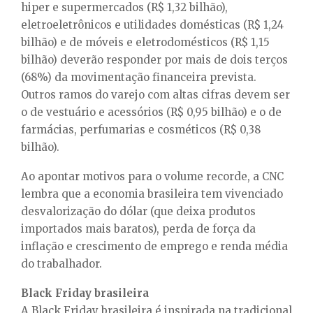
hiper e supermercados (R$ 1,32 bilhão),
eletroeletrônicos e utilidades domésticas (R$ 1,24
bilhão) e de móveis e eletrodomésticos (R$ 1,15
bilhão) deverão responder por mais de dois terços
(68%) da movimentação financeira prevista.
Outros ramos do varejo com altas cifras devem ser
o de vestuário e acessórios (R$ 0,95 bilhão) e o de
farmácias, perfumarias e cosméticos (R$ 0,38
bilhão).
Ao apontar motivos para o volume recorde, a CNC
lembra que a economia brasileira tem vivenciado
desvalorização do dólar (que deixa produtos
importados mais baratos), perda de força da
inflação e crescimento de emprego e renda média
do trabalhador.
Black Friday brasileira
A Black Friday brasileira é inspirada na tradicional