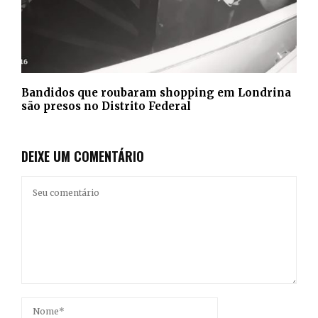
Bandidos que roubaram shopping em Londrina
são presos no Distrito Federal
DEIXE UM COMENTÁRIO