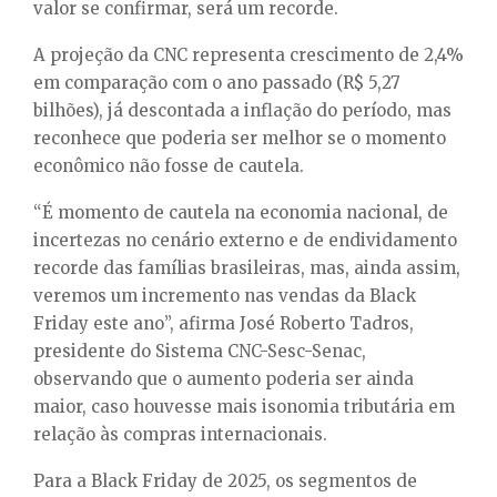
valor se confirmar, será um recorde.
A projeção da CNC representa crescimento de 2,4%
em comparação com o ano passado (R$ 5,27
bilhões), já descontada a inflação do período, mas
reconhece que poderia ser melhor se o momento
econômico não fosse de cautela.
“É momento de cautela na economia nacional, de
incertezas no cenário externo e de endividamento
recorde das famílias brasileiras, mas, ainda assim,
veremos um incremento nas vendas da Black
Friday este ano”, afirma José Roberto Tadros,
presidente do Sistema CNC-Sesc-Senac,
observando que o aumento poderia ser ainda
maior, caso houvesse mais isonomia tributária em
relação às compras internacionais.
Para a Black Friday de 2025, os segmentos de