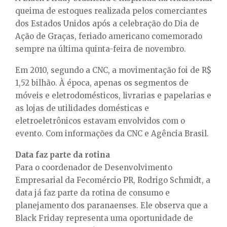
queima de estoques realizada pelos comerciantes
dos Estados Unidos após a celebração do Dia de
Ação de Graças, feriado americano comemorado
sempre na última quinta-feira de novembro.
Em 2010, segundo a CNC, a movimentação foi de R$
1,52 bilhão. À época, apenas os segmentos de
móveis e eletrodomésticos, livrarias e papelarias e
as lojas de utilidades domésticas e
eletroeletrônicos estavam envolvidos com o
evento. Com informações da CNC e Agência Brasil.
Data faz parte da rotina
Para o coordenador de Desenvolvimento
Empresarial da Fecomércio PR, Rodrigo Schmidt, a
data já faz parte da rotina de consumo e
planejamento dos paranaenses. Ele observa que a
Black Friday representa uma oportunidade de