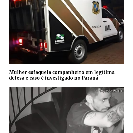
Mulher esfaqueia companheiro em legítima
defesa e caso é investigado no Paraná