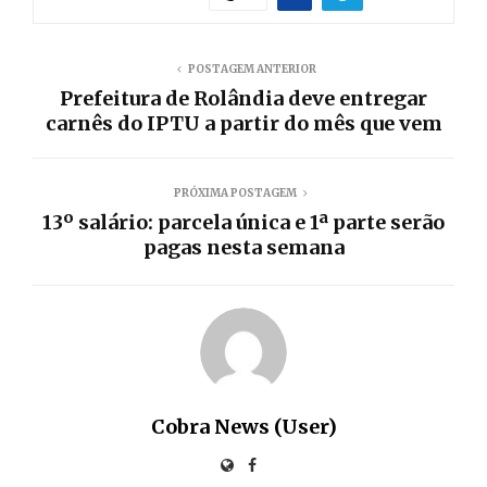
POSTAGEM ANTERIOR
Prefeitura de Rolândia deve entregar
carnês do IPTU a partir do mês que vem
PRÓXIMA POSTAGEM
13º salário: parcela única e 1ª parte serão
pagas nesta semana
Cobra News (User)