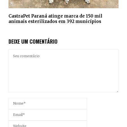
CastraPet Paraná atinge marca de 150 mil
animais esterilizados em 392 municípios
DEIXE UM COMENTÁRIO