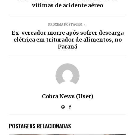
vítimas de acidente aéreo
PRÓXIMA POSTAGEM
Ex-vereador morre após sofrer descarga
elétrica em triturador de alimentos, no
Paraná
Cobra News (User)
POSTAGENS RELACIONADAS