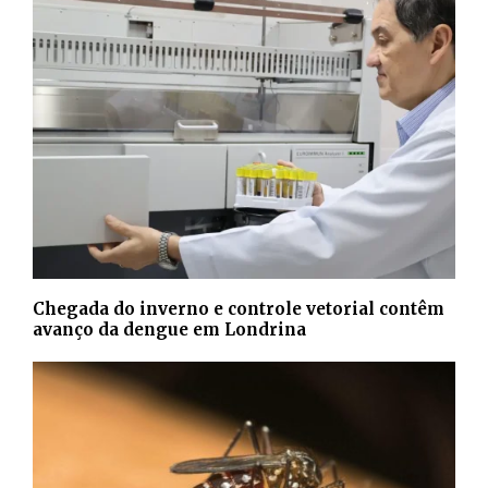
Chegada do inverno e controle vetorial contêm
avanço da dengue em Londrina