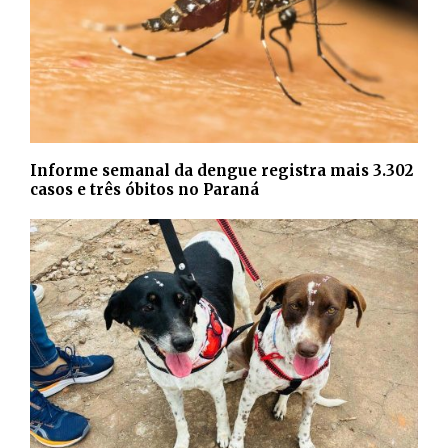
Informe semanal da dengue registra mais 3.302
casos e três óbitos no Paraná