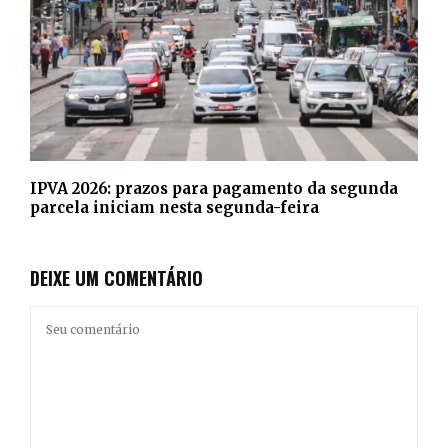
IPVA 2026: prazos para pagamento da segunda
parcela iniciam nesta segunda-feira
DEIXE UM COMENTÁRIO