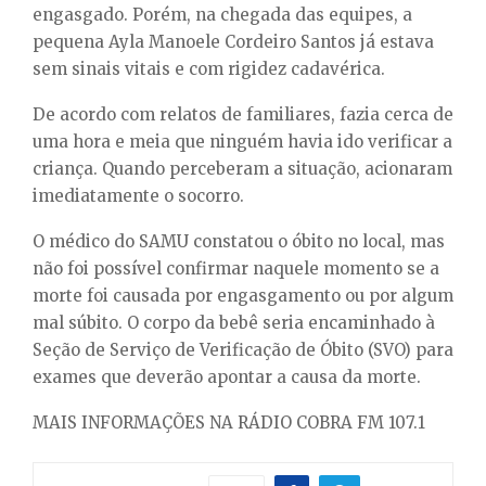
engasgado. Porém, na chegada das equipes, a
pequena Ayla Manoele Cordeiro Santos já estava
sem sinais vitais e com rigidez cadavérica.
De acordo com relatos de familiares, fazia cerca de
uma hora e meia que ninguém havia ido verificar a
criança. Quando perceberam a situação, acionaram
imediatamente o socorro.
O médico do SAMU constatou o óbito no local, mas
não foi possível confirmar naquele momento se a
morte foi causada por engasgamento ou por algum
mal súbito. O corpo da bebê seria encaminhado à
Seção de Serviço de Verificação de Óbito (SVO) para
exames que deverão apontar a causa da morte.
MAIS INFORMAÇÕES NA RÁDIO COBRA FM 107.1