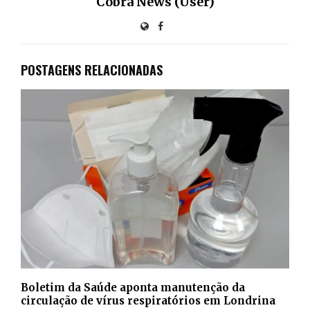
Cobra News (User)
POSTAGENS RELACIONADAS
Boletim da Saúde aponta manutenção da
circulação de vírus respiratórios em Londrina