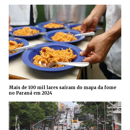
Mais de 100 mil lares saíram do mapa da fome
no Paraná em 2024