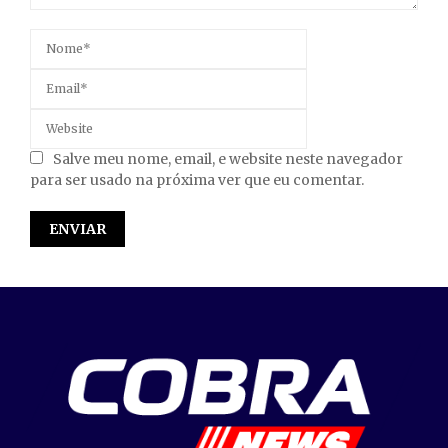
Salve meu nome, email, e website neste navegador
para ser usado na próxima ver que eu comentar.