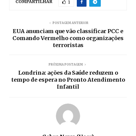
COMPARTILHAR
1
POSTAGEM ANTERIOR
EUA anunciam que vão classificar PCC e
Comando Vermelho como organizações
terroristas
PRÓXIMA POSTAGEM
Londrina: ações da Saúde reduzem o
tempo de espera no Pronto Atendimento
Infantil