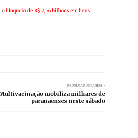
, o
bloqueio de R$ 2,56 bilhões em bens
PRÓXIMA POSTAGEM
 Multivacinação mobiliza milhares de
paranaenses neste sábado