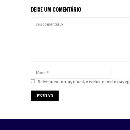
DEIXE UM COMENTÁRIO
Salve meu nome, email, e website neste nave