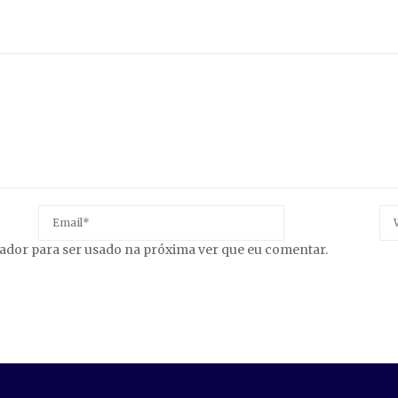
gador para ser usado na próxima ver que eu comentar.