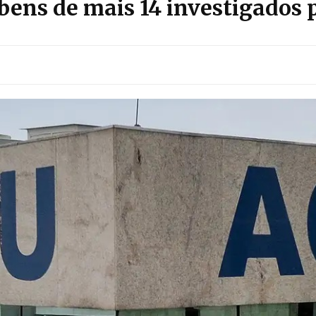
bens de mais 14 investigados 