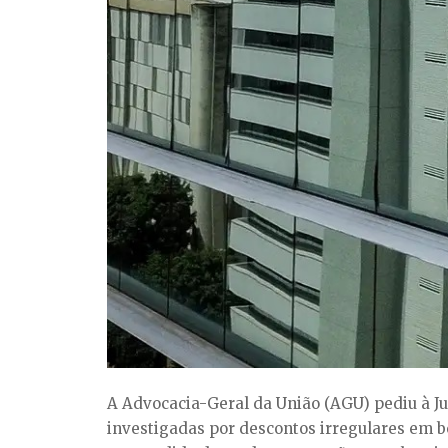
A Advocacia-Geral da União (AGU) pediu à Jus
investigadas por descontos irregulares em be