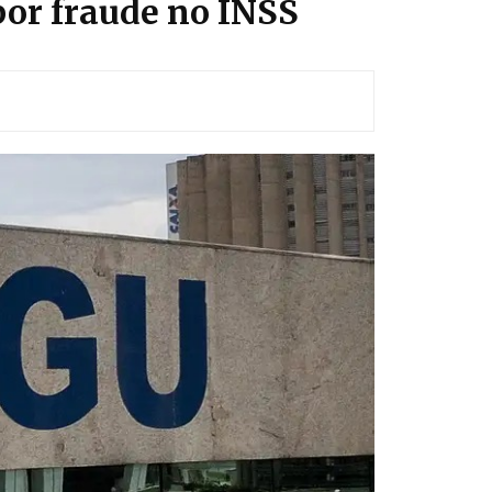
por fraude no INSS