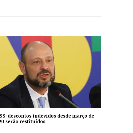
SS: descontos indevidos desde março de
20 serão restituídos