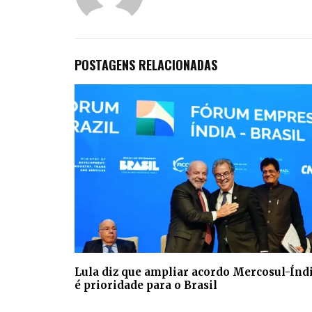
POSTAGENS RELACIONADAS
Lula diz que ampliar acordo Mercosul-Índ
é prioridade para o Brasil