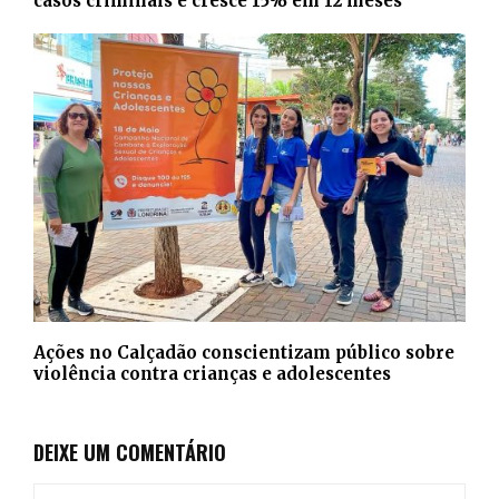
casos criminais e cresce 15% em 12 meses
Ações no Calçadão conscientizam público sobre
violência contra crianças e adolescentes
DEIXE UM COMENTÁRIO