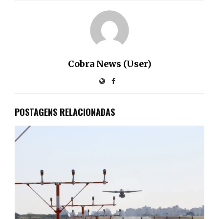
Cobra News (User)
POSTAGENS RELACIONADAS