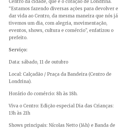
Centro da cidade, que é o coração de Londrina.
“Estamos fazendo diversas ações para devolver e
dar vida ao Centro, da mesma maneira que nós já
tivemos um dia, com alegria, movimentação,
eventos, shows, cultura e comércio”, enfatizou o
prefeito.
Serviço:
Data: sábado, 11 de outubro
Local: Calçadão / Praça da Bandeira (Centro de
Londrina).
Horário do comércio: 8h às 18h.
Viva o Centro: Edição especial Dia das Crianças:
13h às 21h
Shows principais: Nícolas Netto (14h) e Banda de