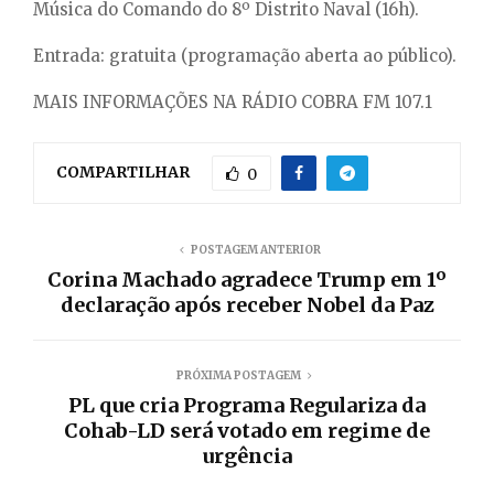
Música do Comando do 8º Distrito Naval (16h).
Entrada: gratuita (programação aberta ao público).
MAIS INFORMAÇÕES NA RÁDIO COBRA FM 107.1
COMPARTILHAR
0
POSTAGEM ANTERIOR
Corina Machado agradece Trump em 1º
declaração após receber Nobel da Paz
PRÓXIMA POSTAGEM
PL que cria Programa Regulariza da
Cohab-LD será votado em regime de
urgência