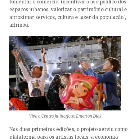
fomentar o comércio, incentivar o uso público dos
espaços urbanos, valorizar o patrimônio cultural e
aproximar serviços, cultura e lazer da população”,
afirmou.
Viva o Centro Julino/foto: Emerson Dias
Nas duas primeiras edições, o projeto serviu como
plataforma para os artistas locais, a economia