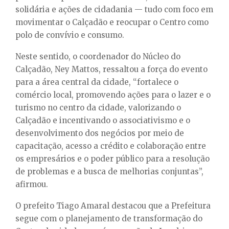
solidária e ações de cidadania — tudo com foco em
movimentar o Calçadão e reocupar o Centro como
polo de convívio e consumo.
Neste sentido, o coordenador do Núcleo do
Calçadão, Ney Mattos, ressaltou a força do evento
para a área central da cidade, “fortalece o
comércio local, promovendo ações para o lazer e o
turismo no centro da cidade, valorizando o
Calçadão e incentivando o associativismo e o
desenvolvimento dos negócios por meio de
capacitação, acesso a crédito e colaboração entre
os empresários e o poder público para a resolução
de problemas e a busca de melhorias conjuntas”,
afirmou.
O prefeito Tiago Amaral destacou que a Prefeitura
segue com o planejamento de transformação do