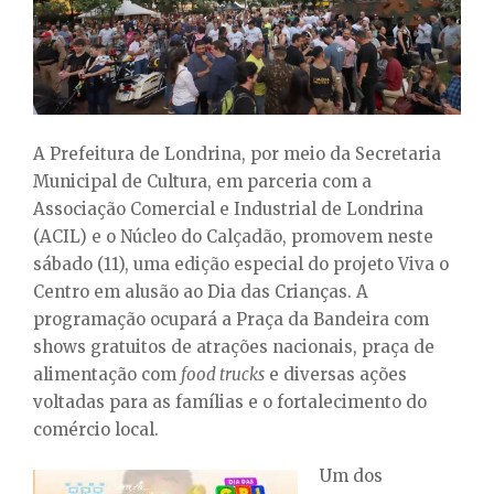
E
N
U
A Prefeitura de Londrina, por meio da Secretaria
Municipal de Cultura, em parceria com a
Associação Comercial e Industrial de Londrina
(ACIL) e o Núcleo do Calçadão, promovem neste
sábado (11), uma edição especial do projeto Viva o
Centro em alusão ao Dia das Crianças. A
programação ocupará a Praça da Bandeira com
shows gratuitos de atrações nacionais, praça de
alimentação com
food trucks
e diversas ações
voltadas para as famílias e o fortalecimento do
comércio local.
Um dos