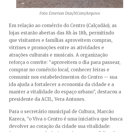
Foto: Emerson Dias/NCom/Arquivo
Em relação ao comércio do Centro (Calçadão), as
lojas estarão abertas das 8h às 18h, permitindo
que visitantes e famílias aproveitem compras,
vitrines e promoções entre as atividades e
atrações culturais e musicais. A organização
reforça o convite: “aproveitem o dia para passear,
comprar no comércio local, conhecer feiras e
consumir nos estabelecimentos do Centro — sua
ida ajuda a fortalecer a economia da cidade e a
manter a vitalidade do espaço urbano”, destacou a
presidente da ACIL, Vera Antunes.
Para o secretário municipal de Cultura, Marcão
Kareca, “o Viva o Centro é uma iniciativa que busca
devolver ao coração da cidade sua vitalidade: