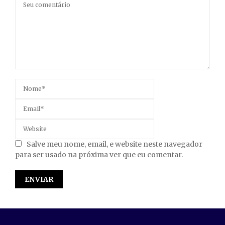
Salve meu nome, email, e website neste navegador
para ser usado na próxima ver que eu comentar.