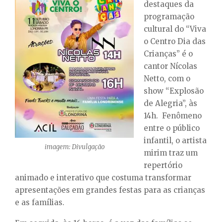
destaques da
programação
cultural do “Viva
o Centro Dia das
Crianças” é o
cantor Nícolas
Netto, com o
show “Explosão
de Alegria”, às
14h. Fenômeno
entre o público
infantil, o artista
imagem: Divulgação
mirim traz um
repertório
animado e interativo que costuma transformar
apresentações em grandes festas para as crianças
e as famílias.