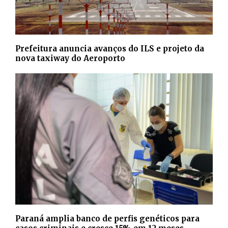
Prefeitura anuncia avanços do ILS e projeto da
nova taxiway do Aeroporto
Paraná amplia banco de perfis genéticos para