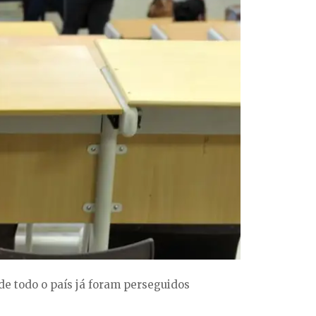
de todo o país já foram perseguidos