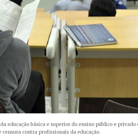
da educação básica e superior do ensino público e privado 
 censura contra profissionais da educação.