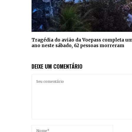
Tragédia do avião da Voepass completa u
ano neste sábado, 62 pessoas morreram
DEIXE UM COMENTÁRIO