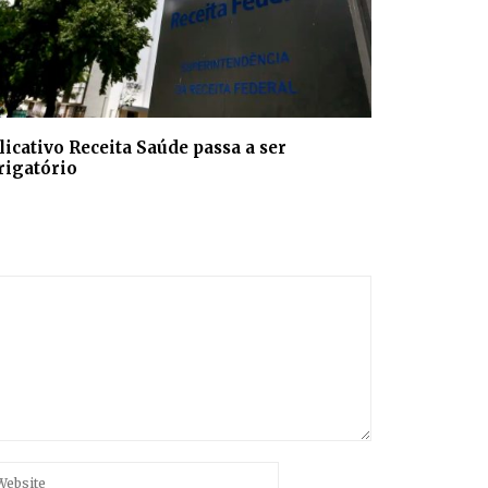
licativo Receita Saúde passa a ser
rigatório