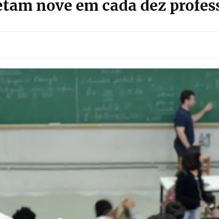
etam nove em cada dez profess