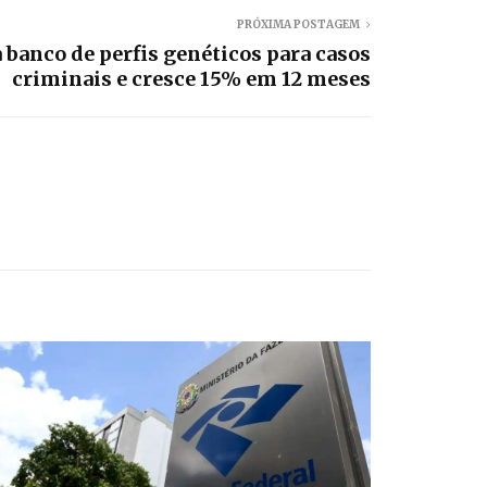
PRÓXIMA POSTAGEM
 banco de perfis genéticos para casos
criminais e cresce 15% em 12 meses