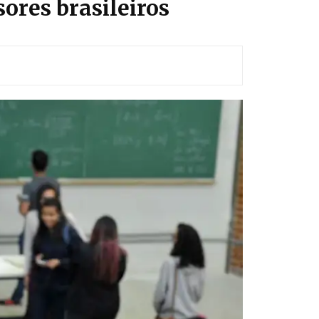
ores brasileiros