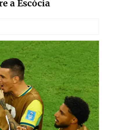
bre a Escócia