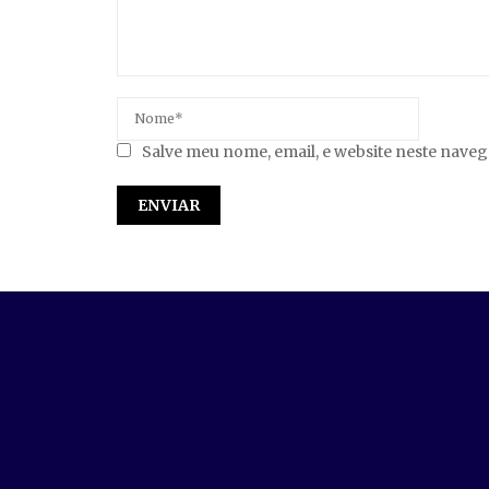
Salve meu nome, email, e website neste nave