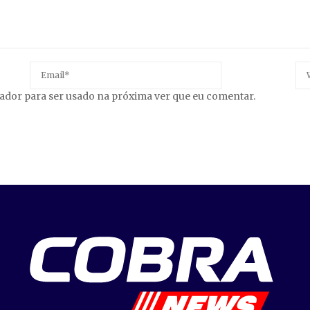
gador para ser usado na próxima ver que eu comentar.