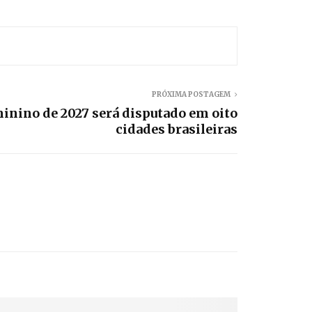
PRÓXIMA POSTAGEM
nino de 2027 será disputado em oito
cidades brasileiras