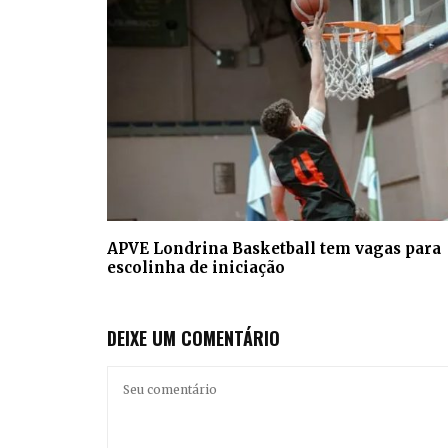
APVE Londrina Basketball tem vagas para
escolinha de iniciação
DEIXE UM COMENTÁRIO