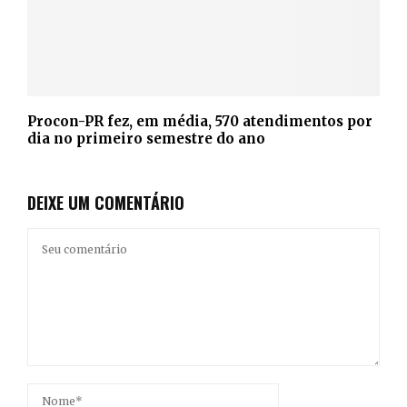
Procon-PR fez, em média, 570 atendimentos por
dia no primeiro semestre do ano
DEIXE UM COMENTÁRIO