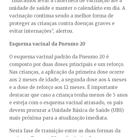
“Indicamos levar a caderneta de vacinação até a
unidade de saúde e manter o calendário em dia. A
vacinação continua sendo a melhor forma de
proteger as crianças contra doenças graves e
evitar internações”, alertou.
Esquema vacinal da Pneumo 20
O esquema vacinal padrão da Pneumo 20 é
composto por duas doses principais e um reforço.
Nas crianças, a aplicação da primeira dose ocorre
aos 2 meses de idade, a segunda dose aos 4 meses
e a dose de reforço aos 12 meses. É importante
destacar que caso a criança tenha menos de 5 anos
e esteja com o esquema vacinal atrasado, os pais
devem procurar a Unidade Básica de Saúde (UBS)
mais próxima para a atualização imediata.
Nesta fase de transição entre as duas formas da