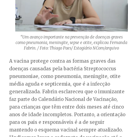
“Um avanço importante na prevenção de doenças graves
como pneumonia, meningite, sepse e otite, explicou Fernanda
Fabrin. / Foto: Thiago Paes/ Estagiário NCom/arquivo
A vacina protege contra as formas graves das
doenças causadas pela bactéria Streptococcus
pneumoniae, como pneumonia, meningite, otite
média aguda e septicemia, que é a infecção
generalizada. Fabrin esclareceu que o imunizante
faz parte do Calendário Nacional de Vacinação,
para crianças que têm entre dois meses até cinco
anos de idade incompletos. Portanto, a orientação
para os pais e responsáveis é a de seguir
mantendo o esquema vacinal sempre atualizado.