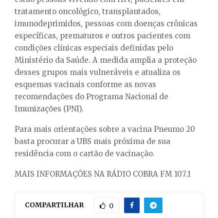
tratamento oncológico, transplantados,
imunodeprimidos, pessoas com doenças crônicas
específicas, prematuros e outros pacientes com
condições clínicas especiais definidas pelo
Ministério da Saúde. A medida amplia a proteção
desses grupos mais vulneráveis e atualiza os
esquemas vacinais conforme as novas
recomendações do Programa Nacional de
Imunizações (PNI).
Para mais orientações sobre a vacina Pneumo 20
basta procurar a UBS mais próxima de sua
residência com o cartão de vacinação.
MAIS INFORMAÇÕES NA RÁDIO COBRA FM 107.1
COMPARTILHAR
0