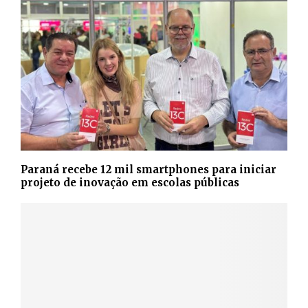
Paraná recebe 12 mil smartphones para iniciar
projeto de inovação em escolas públicas