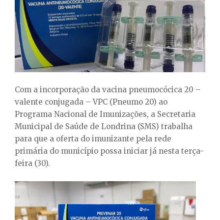
E
N
U
Com a incorporação da vacina pneumocócica 20 –
valente conjugada – VPC (Pneumo 20) ao
Programa Nacional de Imunizações, a Secretaria
Municipal de Saúde de Londrina (SMS) trabalha
para que a oferta do imunizante pela rede
primária do município possa iniciar já nesta terça-
feira (30).