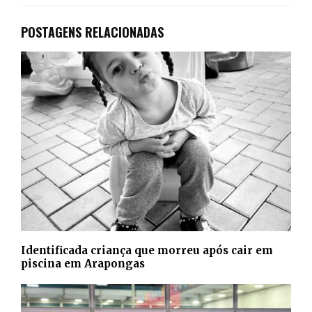
POSTAGENS RELACIONADAS
Identificada criança que morreu após cair em
piscina em Arapongas