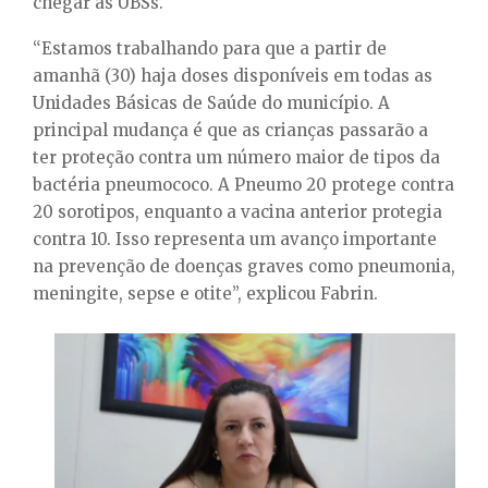
chegar às UBSs.
“Estamos trabalhando para que a partir de
amanhã (30) haja doses disponíveis em todas as
Unidades Básicas de Saúde do município. A
principal mudança é que as crianças passarão a
ter proteção contra um número maior de tipos da
bactéria pneumococo. A Pneumo 20 protege contra
20 sorotipos, enquanto a vacina anterior protegia
contra 10. Isso representa um avanço importante
na prevenção de doenças graves como pneumonia,
meningite, sepse e otite”, explicou Fabrin.