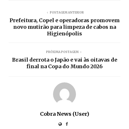
POSTAGEM ANTERIOR
Prefeitura, Copel e operadoras promovem
novo mutirão para limpeza de cabos na
Higienópolis
PRÓXIMA POSTAGEM
Brasil derrota o Japão e vai às oitavas de
final na Copa do Mundo 2026
Cobra News (User)