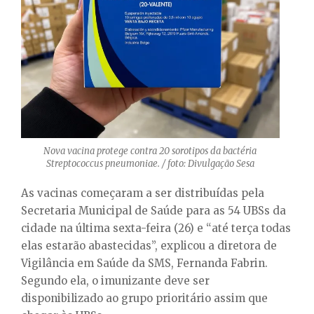
Nova vacina protege contra 20 sorotipos da bactéria
Streptococcus pneumoniae. / foto: Divulgação Sesa
As vacinas começaram a ser distribuídas pela
Secretaria Municipal de Saúde para as 54 UBSs da
cidade na última sexta-feira (26) e “até terça todas
elas estarão abastecidas”, explicou a diretora de
Vigilância em Saúde da SMS, Fernanda Fabrin.
Segundo ela, o imunizante deve ser
disponibilizado ao grupo prioritário assim que