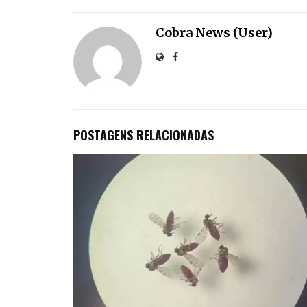
Cobra News (User)
POSTAGENS RELACIONADAS