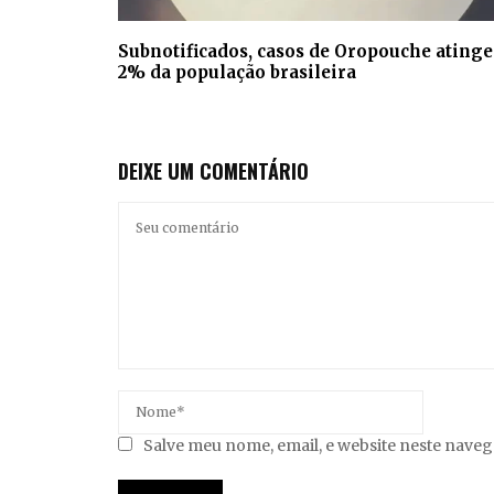
Subnotificados, casos de Oropouche ating
2% da população brasileira
DEIXE UM COMENTÁRIO
Salve meu nome, email, e website neste nave