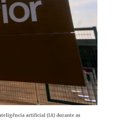
eligência artificial (IA) durante as