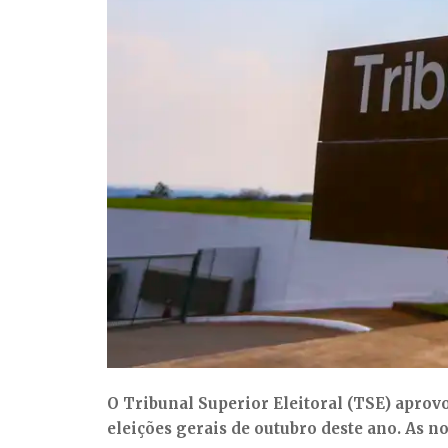
O Tribunal Superior Eleitoral (TSE) aprovou
eleições gerais de outubro deste ano. As n