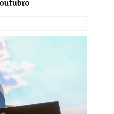
 outubro