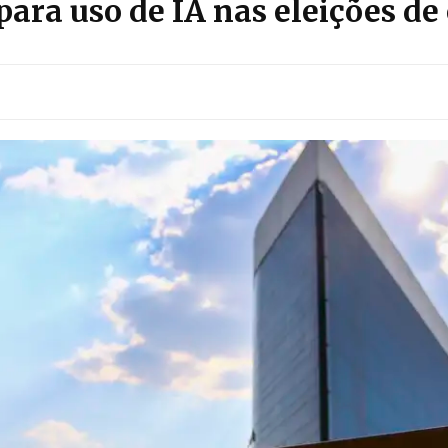
para uso de IA nas eleições de