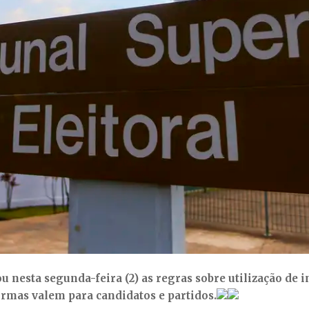
 nesta segunda-feira (2) as regras sobre utilização de int
ormas valem para candidatos e partidos.