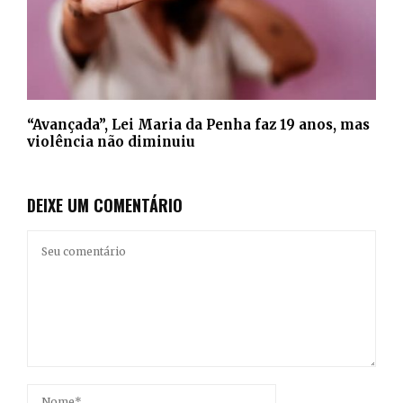
“Avançada”, Lei Maria da Penha faz 19 anos, mas
violência não diminuiu
DEIXE UM COMENTÁRIO