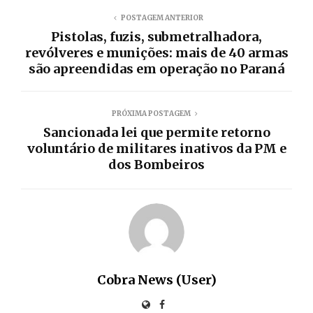
POSTAGEM ANTERIOR
Pistolas, fuzis, submetralhadora,
revólveres e munições: mais de 40 armas
são apreendidas em operação no Paraná
PRÓXIMA POSTAGEM
Sancionada lei que permite retorno
voluntário de militares inativos da PM e
dos Bombeiros
Cobra News (User)