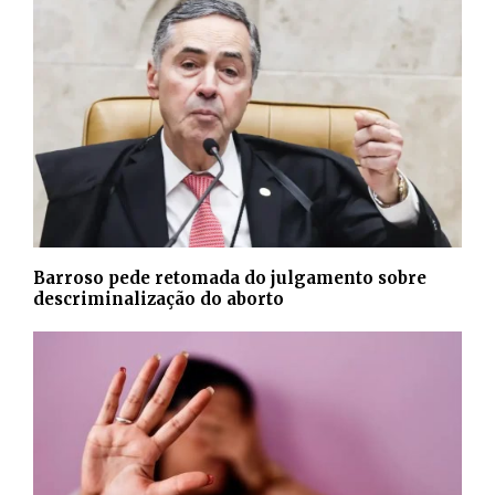
Barroso pede retomada do julgamento sobre
descriminalização do aborto