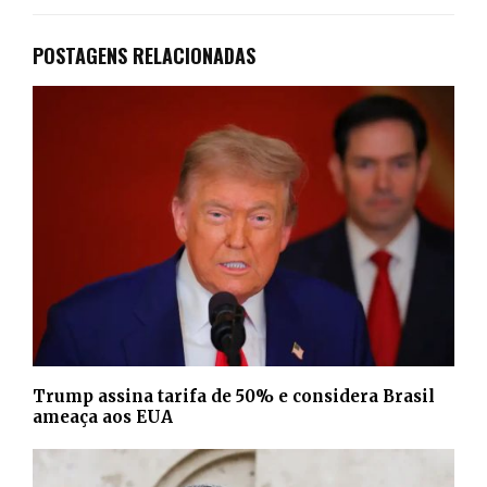
POSTAGENS RELACIONADAS
Trump assina tarifa de 50% e considera Brasil
ameaça aos EUA