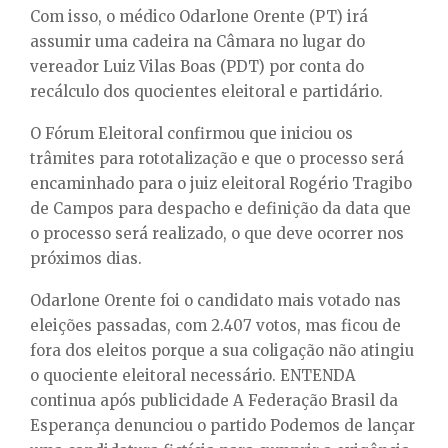
Com isso, o médico Odarlone Orente (PT) irá
assumir uma cadeira na Câmara no lugar do
vereador Luiz Vilas Boas (PDT) por conta do
recálculo dos quocientes eleitoral e partidário.
O Fórum Eleitoral confirmou que iniciou os
trâmites para rototalização e que o processo será
encaminhado para o juiz eleitoral Rogério Tragibo
de Campos para despacho e definição da data que
o processo será realizado, o que deve ocorrer nos
próximos dias.
Odarlone Orente foi o candidato mais votado nas
eleições passadas, com 2.407 votos, mas ficou de
fora dos eleitos porque a sua coligação não atingiu
o quociente eleitoral necessário. ENTENDA
continua após publicidade A Federação Brasil da
Esperança denunciou o partido Podemos de lançar