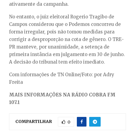
ativamente da campanha.
No entanto, o juiz eleitoral Rogerio Tragibo de
Campos considerou que o Podemos concorreu de
forma irregular, pois não tomou medidas para
corrigir a desproporção na cota de gênero. O TRE-
PR manteve, por unanimidade, a setença de
primeira instância em julgamento em 30 de junho.
A decisão do tribunal tem efeito imediato.
Com informações de TN Online/Foto: por Adry
Freita
MAIS INFORMAÇÕES NA RÁDIO COBRA FM
107.1
COMPARTILHAR
0