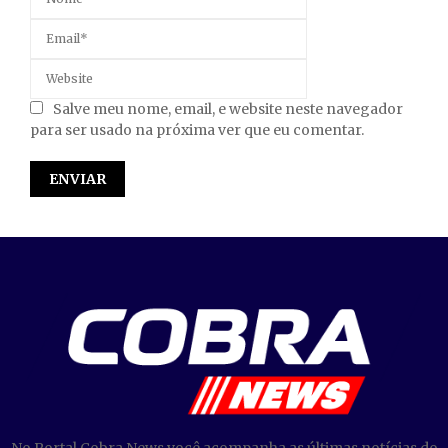
Salve meu nome, email, e website neste navegador
para ser usado na próxima ver que eu comentar.