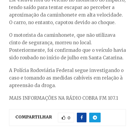
tendo saído para tentar escapar ao perceber a
aproximação da caminhonete em alta velocidade.
O carro, no entanto, capotou devido ao choque.
O motorista da caminhonete, que não utilizava
cinto de segurança, morreu no local.
Posteriormente, foi confirmado que o veículo havia
sido roubado no início de julho em Santa Catarina.
A Polícia Rodoviária Federal segue investigando o
caso e tomando as medidas cabíveis em relação à
apreensão da droga.
MAIS INFORMAÇÕES NA RÁDIO COBRA FM 107.1
COMPARTILHAR
0