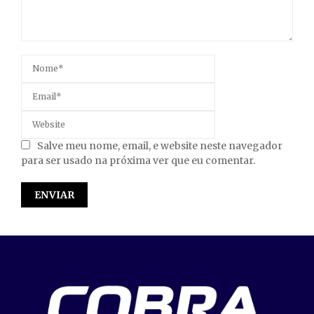
Salve meu nome, email, e website neste navegador
para ser usado na próxima ver que eu comentar.