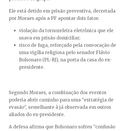
Ele está detido em prisão preventiva, decretada
por Moraes após a PF apontar dois fatos:
violação da tornozeleira eletrônica que ele
usava em prisão domiciliar;
risco de fuga, reforçado pela convocação de
uma vigília religiosa pelo senador Flávio
Bolsonaro (PL-RJ), na porta da casa do ex-
presidente.
Segundo Moraes, a combinação dos eventos
poderia abrir caminho para uma “estratégia de
evasão”, semelhante à já observada em outros
aliados do ex-presidente.
A defesa afirma que Bolsonaro sofreu “confusão