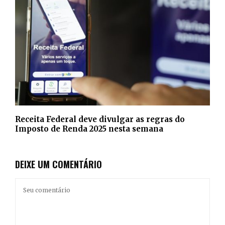
Receita Federal deve divulgar as regras do
Imposto de Renda 2025 nesta semana
DEIXE UM COMENTÁRIO