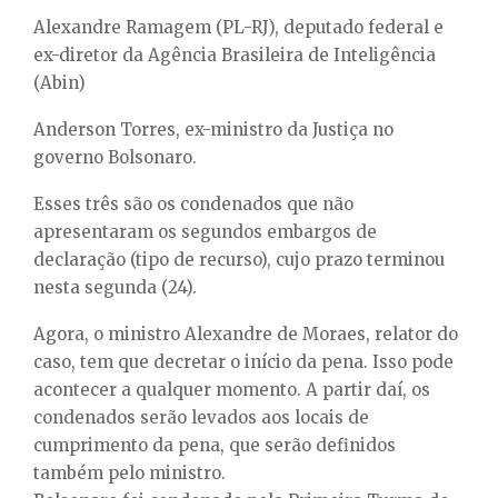
Alexandre Ramagem (PL-RJ), deputado federal e
ex-diretor da Agência Brasileira de Inteligência
(Abin)
Anderson Torres, ex-ministro da Justiça no
governo Bolsonaro.
Esses três são os condenados que não
apresentaram os segundos embargos de
declaração (tipo de recurso), cujo prazo terminou
nesta segunda (24).
Agora, o ministro Alexandre de Moraes, relator do
caso, tem que decretar o início da pena. Isso pode
acontecer a qualquer momento. A partir daí, os
condenados serão levados aos locais de
cumprimento da pena, que serão definidos
também pelo ministro.