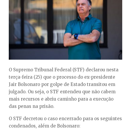
E
N
U
O Supremo Tribunal Federal (STF) declarou nesta
terça-feira (25) que o processo do ex-presidente
Jair Bolsonaro por golpe de Estado transitou em
julgado. Ou seja, o STF entendeu que não cabem
mais recursos e abriu caminho para a execução
das penas na prisão.
O STF decretou o caso encerrado para os seguintes
condenados, além de Bolsonaro: