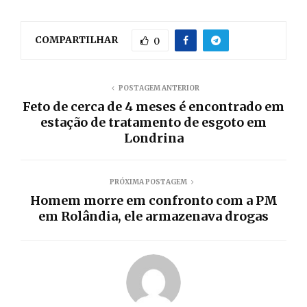
COMPARTILHAR
0
POSTAGEM ANTERIOR
Feto de cerca de 4 meses é encontrado em
estação de tratamento de esgoto em
Londrina
PRÓXIMA POSTAGEM
Homem morre em confronto com a PM
em Rolândia, ele armazenava drogas