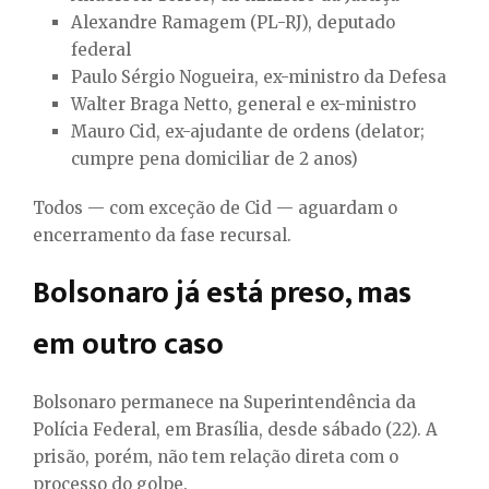
Alexandre Ramagem (PL-RJ), deputado
federal
Paulo Sérgio Nogueira, ex-ministro da Defesa
Walter Braga Netto, general e ex-ministro
Mauro Cid, ex-ajudante de ordens (delator;
cumpre pena domiciliar de 2 anos)
Todos — com exceção de Cid — aguardam o
encerramento da fase recursal.
Bolsonaro já está preso, mas
em outro caso
Bolsonaro permanece na Superintendência da
Polícia Federal, em Brasília, desde sábado (22). A
prisão, porém, não tem relação direta com o
processo do golpe.