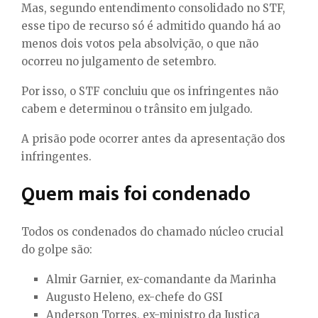
Mas, segundo entendimento consolidado no STF,
esse tipo de recurso só é admitido quando há ao
menos dois votos pela absolvição, o que não
ocorreu no julgamento de setembro.
Por isso, o STF concluiu que os infringentes não
cabem e determinou o trânsito em julgado.
A prisão pode ocorrer antes da apresentação dos
infringentes.
Quem mais foi condenado
Todos os condenados do chamado núcleo crucial
do golpe são:
Almir Garnier, ex-comandante da Marinha
Augusto Heleno, ex-chefe do GSI
Anderson Torres, ex-ministro da Justiça