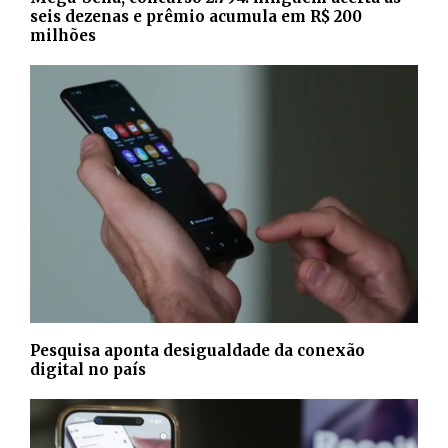
seis dezenas e prêmio acumula em R$ 200
milhões
Pesquisa aponta desigualdade da conexão
digital no país