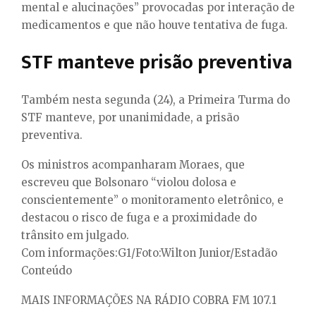
mental e alucinações” provocadas por interação de
medicamentos e que não houve tentativa de fuga.
STF manteve prisão preventiva
Também nesta segunda (24), a Primeira Turma do
STF manteve, por unanimidade, a prisão
preventiva.
Os ministros acompanharam Moraes, que
escreveu que Bolsonaro “violou dolosa e
conscientemente” o monitoramento eletrônico, e
destacou o risco de fuga e a proximidade do
trânsito em julgado.
Com informações:G1/Foto:Wilton Junior/Estadão
Conteúdo
MAIS INFORMAÇÕES NA RÁDIO COBRA FM 107.1