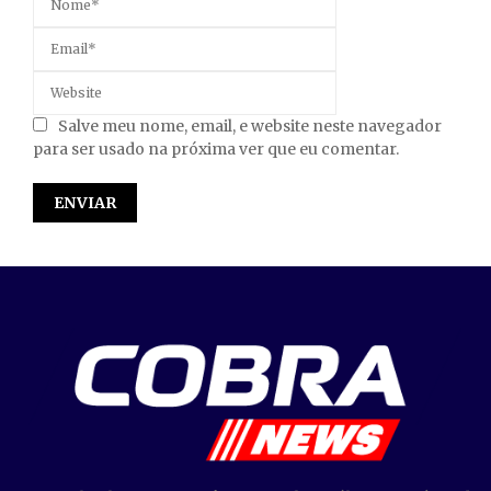
Salve meu nome, email, e website neste navegador
para ser usado na próxima ver que eu comentar.