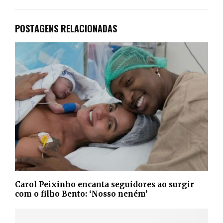
POSTAGENS RELACIONADAS
Carol Peixinho encanta seguidores ao surgir
com o filho Bento: ‘Nosso neném’