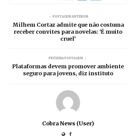
POSTAGEM ANTERIOR
Milhem Cortaz admite que não costuma
receber convites para novelas: ‘É muito
cruel’
PRÓXIMA POSTAGEM
Plataformas devem promover ambiente
seguro para jovens, diz instituto
Cobra News (User)