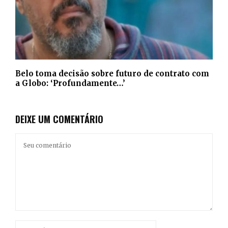
Belo toma decisão sobre futuro de contrato com
a Globo: ‘Profundamente…’
DEIXE UM COMENTÁRIO