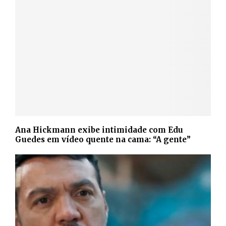
Ana Hickmann exibe intimidade com Edu
Guedes em vídeo quente na cama: “A gente”