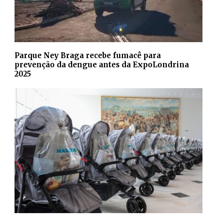
Parque Ney Braga recebe fumacê para
prevenção da dengue antes da ExpoLondrina
2025