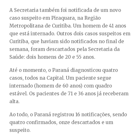
A Secretaria também foi notificada de um novo
caso suspeito em Piraquara, na Região
Metropolitana de Curitiba. Um homem de 41 anos
que está internado. Outros dois casos suspeitos em
Curitiba, que haviam sido notificados no final de
semana, foram descartados pela Secretaria da
Saúde: dois homens de 20 e 55 anos.
Até o momento, o Paraná diagnosticou quatro
casos, todos na Capital. Um paciente segue
internado (homem de 60 anos) com quadro
estável. Os pacientes de 71 e 36 anos já receberam
alta.
Ao todo, o Paraná registrou 16 notificações, sendo
quatro confirmados, onze descartados e um
suspeito.