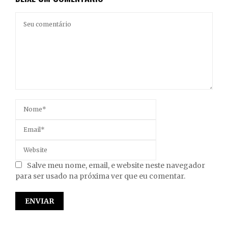
Salve meu nome, email, e website neste navegador
para ser usado na próxima ver que eu comentar.