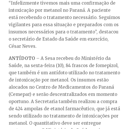
“Infelizmente tivemos mais uma confirmação de
intoxicação por metanol no Paraná. A paciente
está recebendo o tratamento necessário. Seguimos
vigilantes para essa situação e preparados com os
insumos necessários para o tratamento”, destacou
o secretário de Estado da Saúde em exercício,
César Neves.
ANTÍDOTO
– A Sesa recebeu do Ministério da
Saúde, na sexta-feira (10), 84 frascos de fomepizol,
que também é um antídoto utilizado no tratamento
de intoxicação por metanol. Os insumos estão
alocados no Centro de Medicamentos do Paraná
(Cemepar) e serão descentralizados em momento
oportuno. A Secretaria também realizou a compra
de 424 ampolas de etanol farmacêutico, que já está
sendo utilizado no tratamento de intoxicações por
metanol. O quantitativo deve ser entregue