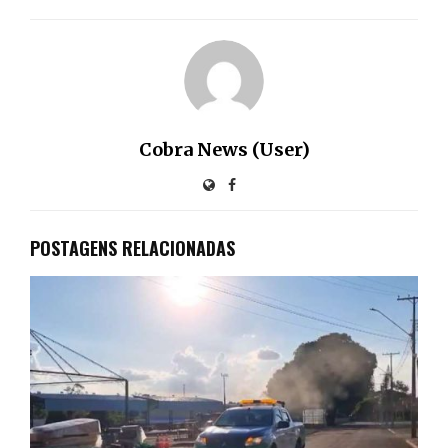
Cobra News (User)
POSTAGENS RELACIONADAS