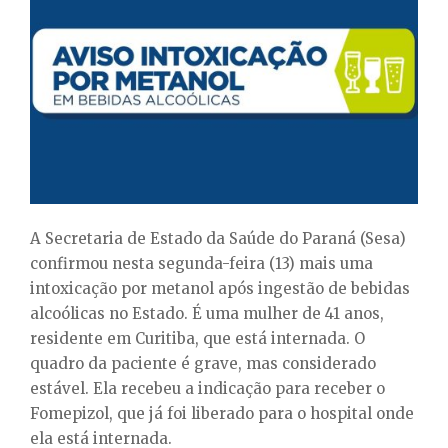
E
N
U
A Secretaria de Estado da Saúde do Paraná (Sesa)
confirmou nesta segunda-feira (13) mais uma
intoxicação por metanol após ingestão de bebidas
alcoólicas no Estado. É uma mulher de 41 anos,
residente em Curitiba, que está internada. O
quadro da paciente é grave, mas considerado
estável. Ela recebeu a indicação para receber o
Fomepizol, que já foi liberado para o hospital onde
ela está internada.