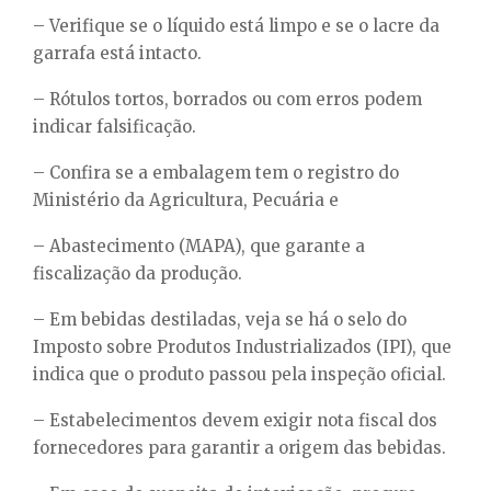
– Verifique se o líquido está limpo e se o lacre da
garrafa está intacto.
– Rótulos tortos, borrados ou com erros podem
indicar falsificação.
– Confira se a embalagem tem o registro do
Ministério da Agricultura, Pecuária e
– Abastecimento (MAPA), que garante a
fiscalização da produção.
– Em bebidas destiladas, veja se há o selo do
Imposto sobre Produtos Industrializados (IPI), que
indica que o produto passou pela inspeção oficial.
– Estabelecimentos devem exigir nota fiscal dos
fornecedores para garantir a origem das bebidas.