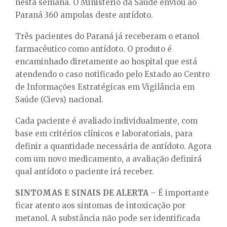
nesta semana. O Ministério da Saúde enviou ao
Paraná 360 ampolas deste antídoto.
Três pacientes do Paraná já receberam o etanol
farmacêutico como antídoto. O produto é
encaminhado diretamente ao hospital que está
atendendo o caso notificado pelo Estado ao Centro
de Informações Estratégicas em Vigilância em
Saúde (Cievs) nacional.
Cada paciente é avaliado individualmente, com
base em critérios clínicos e laboratoriais, para
definir a quantidade necessária de antídoto. Agora
com um novo medicamento, a avaliação definirá
qual antídoto o paciente irá receber.
SINTOMAS E SINAIS DE ALERTA
– É importante
ficar atento aos sintomas de intoxicação por
metanol. A substância não pode ser identificada