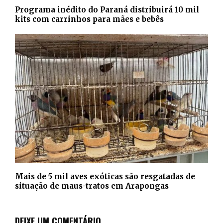
Programa inédito do Paraná distribuirá 10 mil
kits com carrinhos para mães e bebês
Mais de 5 mil aves exóticas são resgatadas de
situação de maus-tratos em Arapongas
DEIXE UM COMENTÁRIO