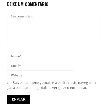
DEIXE UM COMENTÁRIO
Salve meu nome, email, e website neste navegador
para ser usado na próxima ver que eu comentar.