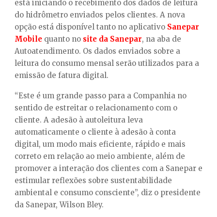
E
está iniciando o recebimento dos dados de leitura
do hidrômetro enviados pelos clientes. A nova
opção está disponível tanto no aplicativo
Sanepar
N
Mobile
quanto no
site da Sanepar
, na aba de
Autoatendimento. Os dados enviados sobre a
U
leitura do consumo mensal serão utilizados para a
emissão de fatura digital.
“Este é um grande passo para a Companhia no
sentido de estreitar o relacionamento com o
cliente. A adesão à autoleitura leva
automaticamente o cliente à adesão à conta
digital, um modo mais eficiente, rápido e mais
correto em relação ao meio ambiente, além de
promover a interação dos clientes com a Sanepar e
estimular reflexões sobre sustentabilidade
ambiental e consumo consciente”, diz o presidente
da Sanepar, Wilson Bley.