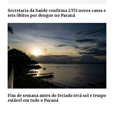
Secretaria da Saúde confirma 2.572 novos casos e
seis óbitos por dengue no Paraná
Fim de semana antes do feriado terá sol e tempo
estável em todo o Paraná