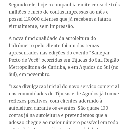
Segundo ele, hoje a companhia emite cerca de três
milhões e meio de contas impressas ao mês e
possui 119.000 clientes que já recebem a fatura
virtualmente, sem impressão.
A nova funcionalidade da autoleitura do
hidrômetro pelo cliente foi um dos temas
apresentados nas edições do evento “Sanepar
Perto de Você” ocorridas em Tijucas do Sul, Região
Metropolitana de Curitiba, e em Agudos do Sul (no
Sul), em novembro.
“Essa divulgação inicial do novo serviço comercial
nas comunidades de Tijucas e de Agudos já trouxe
reflexos positivos, com clientes aderindo à
autoleitura durante os eventos. São quase 100
contas já na autoleitura e pretendemos que a
adesão chegue ao maior número possível em todo