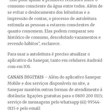
consumo consciente da água entre todos. Além de
se evitar o deslocamento dos leituristas e a
impressão de contas, o processo de autoleitura
estimula as pessoas a estarem conscientes de
quanto consomem. Elas podem comparar seu
histórico de consumo, descobrindo vazamentos e
revendo hábitos”, esclarece.
Para usar a autoleitura é preciso atualizar o
aplicativo da Sanepar, tanto em celulares Android
com em IOS.
CANAIS DIGITAIS
– Além do aplicativo Sanepar
Mobile e dos serviços disponíveis no site, a
Sanepar mantém outras formas de atendimento à
distância: ligações gratuitas para o 0800 200 0115;
serviço de mensagens pelo whatsapp (41) 99544-
0115 e pelo email: