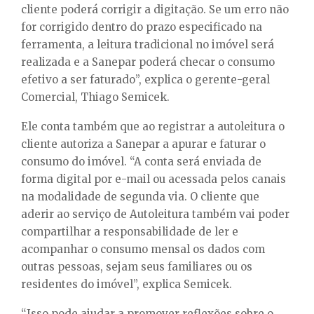
cliente poderá corrigir a digitação. Se um erro não
for corrigido dentro do prazo especificado na
ferramenta, a leitura tradicional no imóvel será
realizada e a Sanepar poderá checar o consumo
efetivo a ser faturado”, explica o gerente-geral
Comercial, Thiago Semicek.
Ele conta também que ao registrar a autoleitura o
cliente autoriza a Sanepar a apurar e faturar o
consumo do imóvel. “A conta será enviada de
forma digital por e-mail ou acessada pelos canais
na modalidade de segunda via. O cliente que
aderir ao serviço de Autoleitura também vai poder
compartilhar a responsabilidade de ler e
acompanhar o consumo mensal os dados com
outras pessoas, sejam seus familiares ou os
residentes do imóvel”, explica Semicek.
“Isso pode ajudar a promover reflexões sobre o