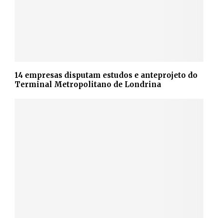
14 empresas disputam estudos e anteprojeto do
Terminal Metropolitano de Londrina