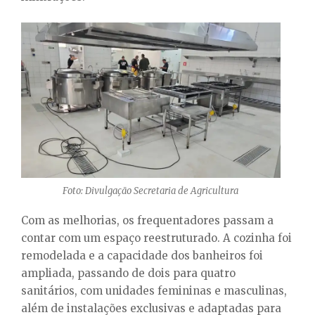
Foto: Divulgação Secretaria de Agricultura
Com as melhorias, os frequentadores passam a
contar com um espaço reestruturado. A cozinha foi
remodelada e a capacidade dos banheiros foi
ampliada, passando de dois para quatro
sanitários, com unidades femininas e masculinas,
além de instalações exclusivas e adaptadas para