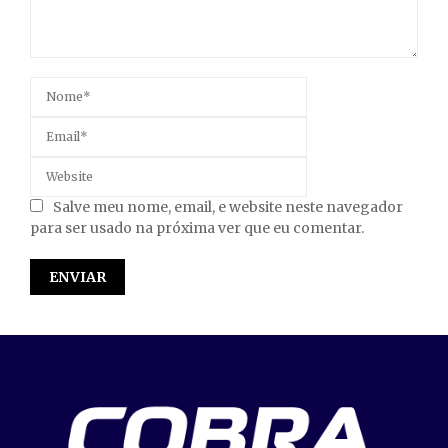
Salve meu nome, email, e website neste navegador
para ser usado na próxima ver que eu comentar.