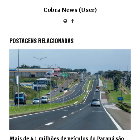
Cobra News (User)
POSTAGENS RELACIONADAS
Mais de 4,1 milhões de veículos do Paraná são