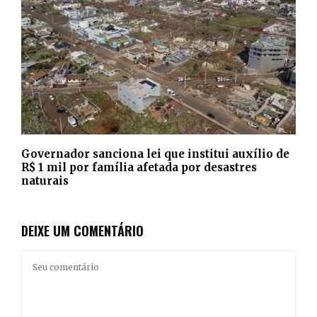
Governador sanciona lei que institui auxílio de
R$ 1 mil por família afetada por desastres
naturais
DEIXE UM COMENTÁRIO