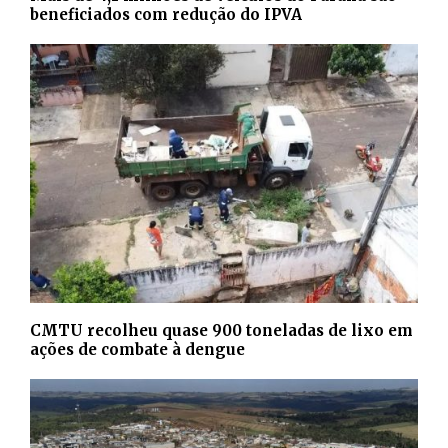
beneficiados com redução do IPVA
CMTU recolheu quase 900 toneladas de lixo em
ações de combate à dengue