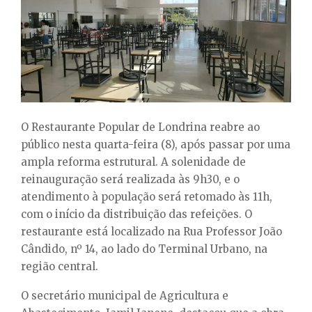
E
N
U
O Restaurante Popular de Londrina reabre ao
público nesta quarta-feira (8), após passar por uma
ampla reforma estrutural. A solenidade de
reinauguração será realizada às 9h30, e o
atendimento à população será retomado às 11h,
com o início da distribuição das refeições. O
restaurante está localizado na Rua Professor João
Cândido, nº 14, ao lado do Terminal Urbano, na
região central.
O secretário municipal de Agricultura e