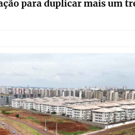
itação para duplicar mais um t