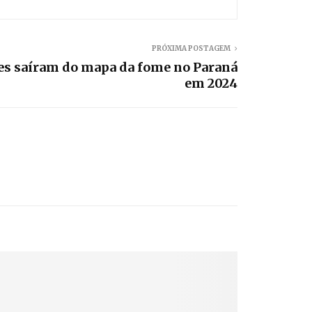
PRÓXIMA POSTAGEM
res saíram do mapa da fome no Paraná
em 2024