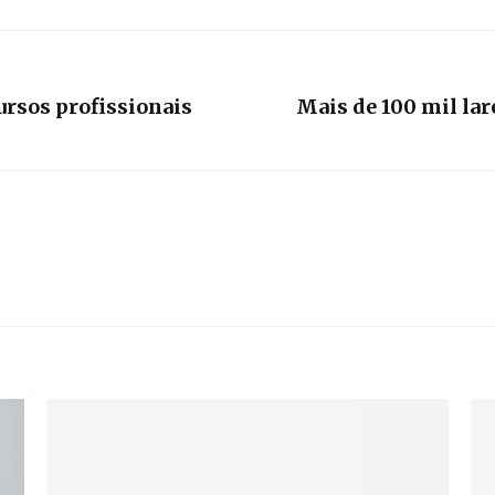
ursos profissionais
Mais de 100 mil la