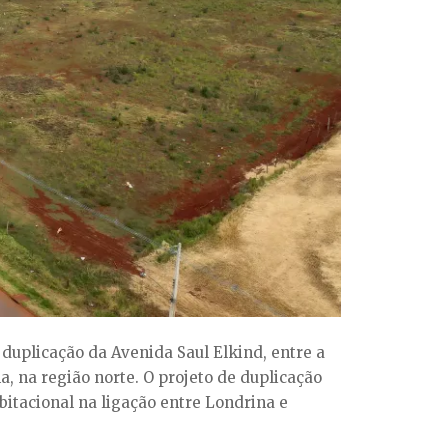
 duplicação da Avenida Saul Elkind, entre a
a, na região norte. O projeto de duplicação
itacional na ligação entre Londrina e