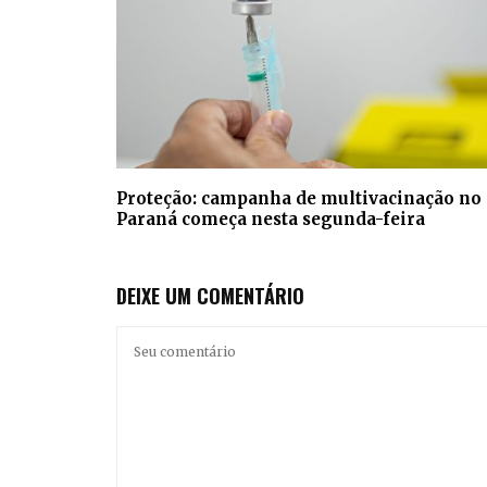
Proteção: campanha de multivacinação no
Paraná começa nesta segunda-feira
DEIXE UM COMENTÁRIO