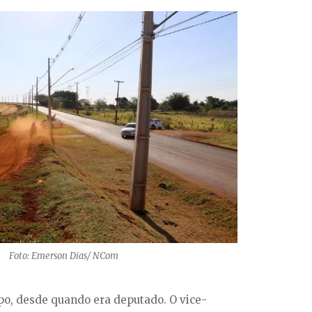
Foto: Emerson Dias/ NCom
po, desde quando era deputado. O vice-