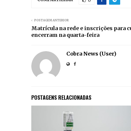
0
POSTAGEM ANTERIOR
Matrícula na rede e inscrições para c
encerram na quarta-feira
Cobra News (User)
POSTAGENS RELACIONADAS