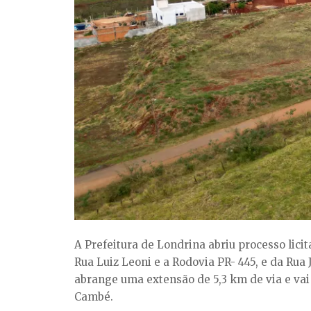
A Prefeitura de Londrina abriu processo lici
Rua Luiz Leoni e a Rodovia PR- 445, e da Rua 
abrange uma extensão de 5,3 km de via e vai
Cambé.