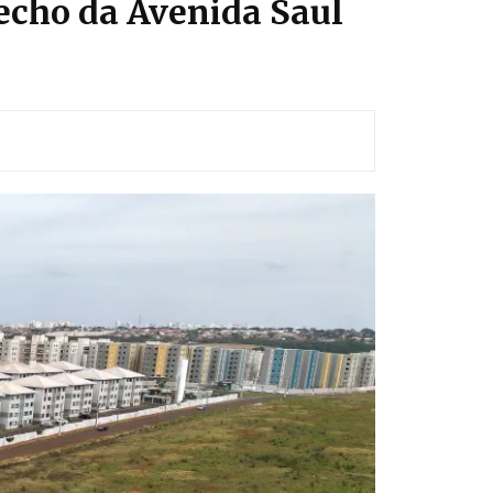
recho da Avenida Saul