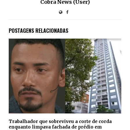
Cobra News (User)
POSTAGENS RELACIONADAS
Trabalhador que sobreviveu a corte de corda
enquanto limpava fachada de prédio em