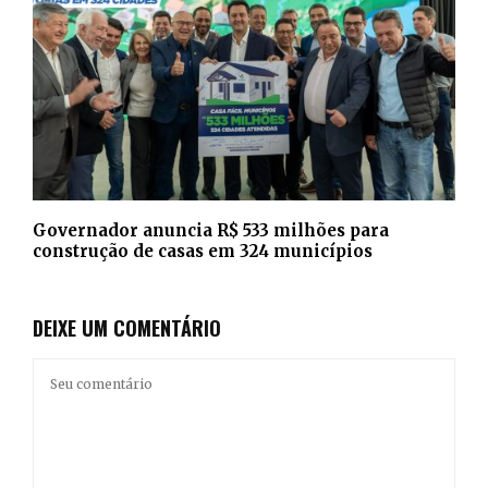
Governador anuncia R$ 533 milhões para
construção de casas em 324 municípios
DEIXE UM COMENTÁRIO