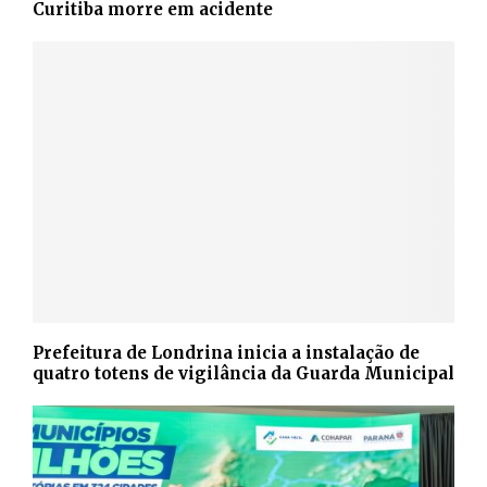
Curitiba morre em acidente
Prefeitura de Londrina inicia a instalação de
quatro totens de vigilância da Guarda Municipal