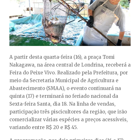
E
N
U
A partir desta quarta-feira (16), a praça Tomi
Nakagawa, na área central de Londrina, receberá a
Feira do Peixe Vivo. Realizado pela Prefeitura, por
meio da Secretaria Municipal de Agricultura e
Abastecimento (SMAA), o evento continuará na
quinta (17) e terminará no feriado nacional da
Sexta-feira Santa, dia 18. Na linha de vendas,
participação três piscicultores da região, que irão
comercializar várias espécies a preços acessíveis,
variando entre R$ 20 e R$ 45.