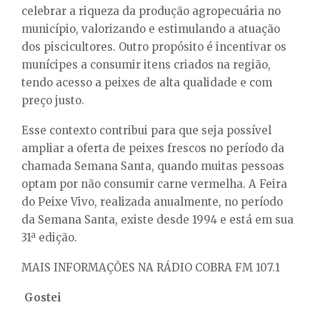
celebrar a riqueza da produção agropecuária no
município, valorizando e estimulando a atuação
dos piscicultores. Outro propósito é incentivar os
munícipes a consumir itens criados na região,
tendo acesso a peixes de alta qualidade e com
preço justo.
Esse contexto contribui para que seja possível
ampliar a oferta de peixes frescos no período da
chamada Semana Santa, quando muitas pessoas
optam por não consumir carne vermelha. A Feira
do Peixe Vivo, realizada anualmente, no período
da Semana Santa, existe desde 1994 e está em sua
31ª edição.
MAIS INFORMAÇÕES NA RÁDIO COBRA FM 107.1
Gostei