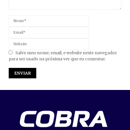
Salve meu nome, email, e website neste navegador
para ser usado na próxima ver que eu comentar.