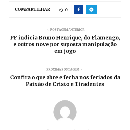
COMPARTILHAR
0
POSTAGEM ANTERIOR
PF indicia Bruno Henrique, do Flamengo,
e outros nove por suposta manipulação
em jogo
PRÓXIMA POSTAGEM
Confira o que abre e fecha nos feriados da
Paixão de Cristo e Tiradentes