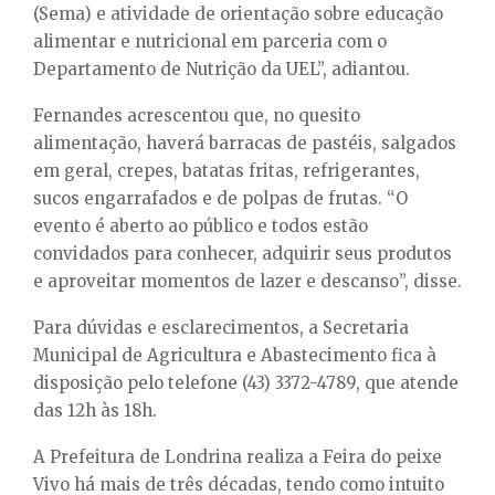
(Sema) e atividade de orientação sobre educação
alimentar e nutricional em parceria com o
Departamento de Nutrição da UEL”, adiantou.
Fernandes acrescentou que, no quesito
alimentação, haverá barracas de pastéis, salgados
em geral, crepes, batatas fritas, refrigerantes,
sucos engarrafados e de polpas de frutas. “O
evento é aberto ao público e todos estão
convidados para conhecer, adquirir seus produtos
e aproveitar momentos de lazer e descanso”, disse.
Para dúvidas e esclarecimentos, a Secretaria
Municipal de Agricultura e Abastecimento fica à
disposição pelo telefone (43) 3372-4789, que atende
das 12h às 18h.
A Prefeitura de Londrina realiza a Feira do peixe
Vivo há mais de três décadas, tendo como intuito