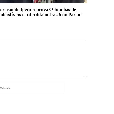
eração do Ipem reprova 95 bombas de
mbustíveis e interdita outras 6 no Paraná