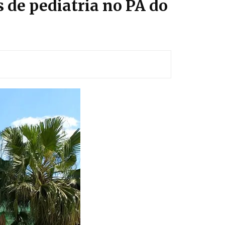
 de pediatria no PA do