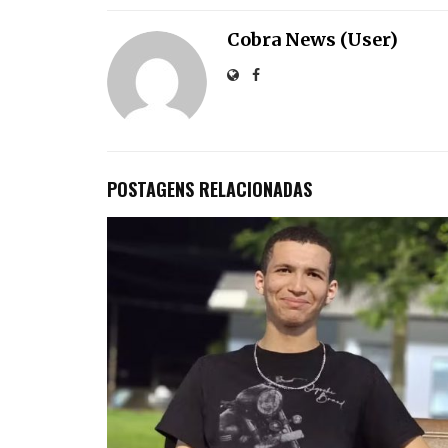
Cobra News (User)
POSTAGENS RELACIONADAS