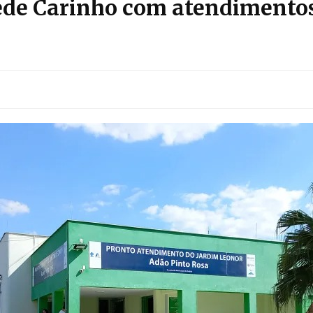
ede Carinho com atendimentos