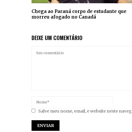
Chega ao Paraná corpo de estudante que
morreu afogado no Canadá
DEIXE UM COMENTÁRIO
Salve meu nome, email, e website neste nave