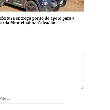
efeitura entrega ponto de apoio para a
arda Municipal no Calçadão