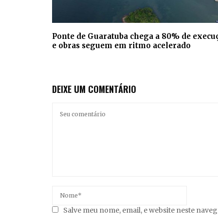
Ponte de Guaratuba chega a 80% de execu
e obras seguem em ritmo acelerado
DEIXE UM COMENTÁRIO
Salve meu nome, email, e website neste nave