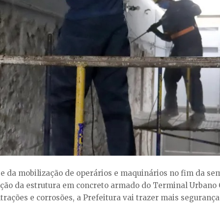
 da mobilização de operários e maquinários no fim da sema
ação da estrutura em concreto armado do Terminal Urbano 
trações e corrosões, a Prefeitura vai trazer mais segurança