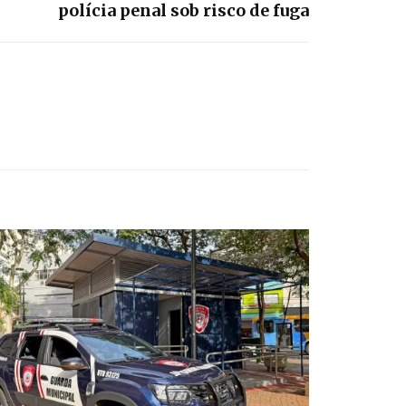
polícia penal sob risco de fuga