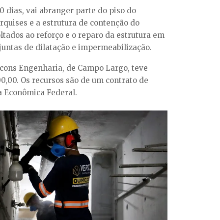
 dias, vai abranger parte do piso do
rquises e a estrutura de contenção do
ltados ao reforço e o reparo da estrutura em
untas de dilatação e impermeabilização.
icons Engenharia, de Campo Largo, teve
00,00. Os recursos são de um contrato de
a Econômica Federal.