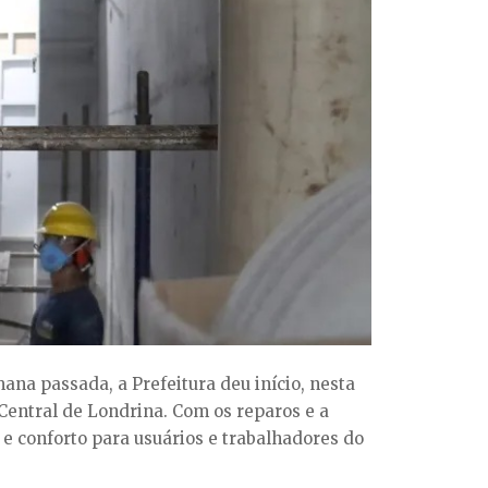
na passada, a Prefeitura deu início, nesta
Central de Londrina. Com os reparos e a
 e conforto para usuários e trabalhadores do