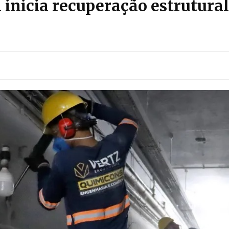
 inicia recuperação estrutur