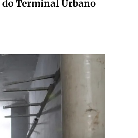
al do Terminal Urbano