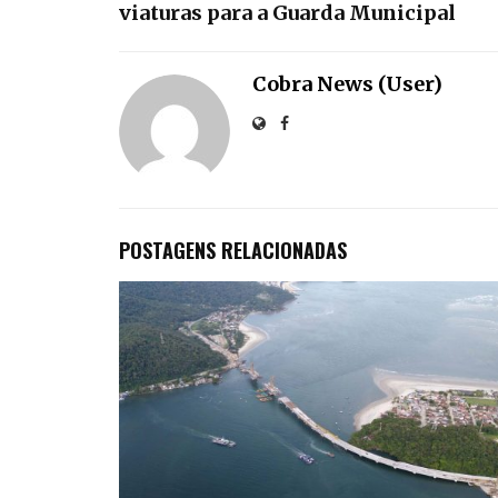
viaturas para a Guarda Municipal
Cobra News (User)
POSTAGENS RELACIONADAS