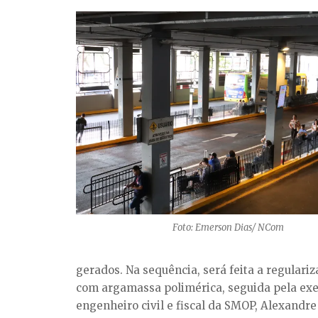
Foto: Emerson Dias/ NCom
gerados. Na sequência, será feita a regulari
com argamassa polimérica, seguida pela exe
engenheiro civil e fiscal da SMOP, Alexandre