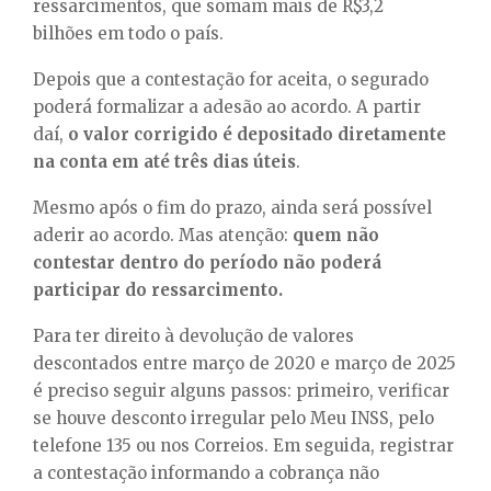
ressarcimentos, que somam mais de R$3,2
bilhões em todo o país.
Depois que a contestação for aceita, o segurado
poderá formalizar a adesão ao acordo. A partir
daí,
o valor corrigido é depositado diretamente
na conta em até três dias úteis
.
Mesmo após o fim do prazo, ainda será possível
aderir ao acordo. Mas atenção:
quem não
contestar dentro do período não poderá
participar do ressarcimento.
Para ter direito à devolução de valores
descontados entre março de 2020 e março de 2025
é preciso seguir alguns passos: primeiro, verificar
se houve desconto irregular pelo Meu INSS, pelo
telefone 135 ou nos Correios. Em seguida, registrar
a contestação informando a cobrança não