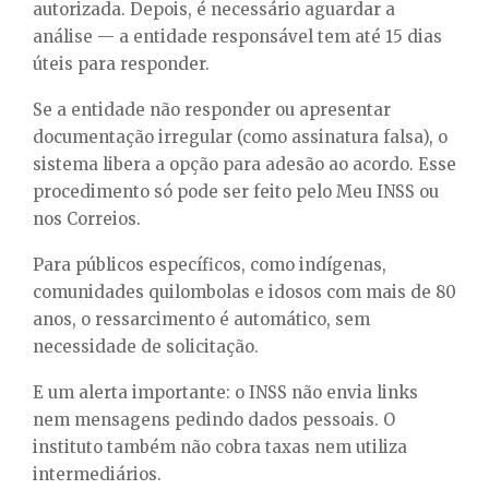
autorizada. Depois, é necessário aguardar a
análise — a entidade responsável tem até 15 dias
úteis para responder.
Se a entidade não responder ou apresentar
documentação irregular (como assinatura falsa), o
sistema libera a opção para adesão ao acordo. Esse
procedimento só pode ser feito pelo Meu INSS ou
nos Correios.
Para públicos específicos, como indígenas,
comunidades quilombolas e idosos com mais de 80
anos, o ressarcimento é automático, sem
necessidade de solicitação.
E um alerta importante: o INSS não envia links
nem mensagens pedindo dados pessoais. O
instituto também não cobra taxas nem utiliza
intermediários.