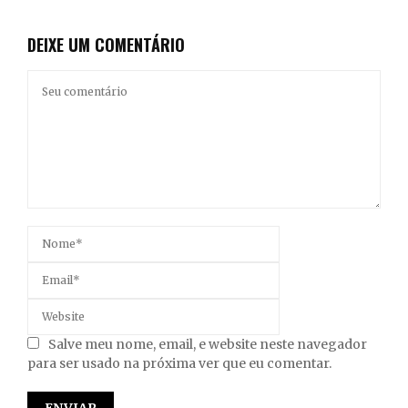
DEIXE UM COMENTÁRIO
Salve meu nome, email, e website neste navegador
para ser usado na próxima ver que eu comentar.