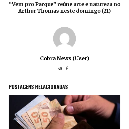
“Vem pro Parque” reúne arte e natureza no
Arthur Thomas neste domingo (21)
Cobra News (User)
POSTAGENS RELACIONADAS