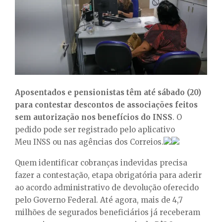
E
N
U
Aposentados e pensionistas têm até sábado (20)
para contestar descontos de associações feitos
sem autorização nos benefícios do INSS
. O
pedido pode ser registrado pelo aplicativo
Meu INSS ou nas agências dos Correios.
Quem identificar cobranças indevidas precisa
fazer a contestação, etapa obrigatória para aderir
ao acordo administrativo de devolução oferecido
pelo Governo Federal. Até agora, mais de 4,7
milhões de segurados beneficiários já receberam