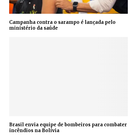
Campanha contra o sarampo é lançada pelo
ministério da saúde
Brasil envia equipe de bombeiros para combater
incêndios na Bolívia