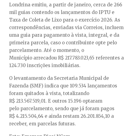
Londrina emitiu, a partir de janeiro, cerca de 266
mil guias contendo os lançamentos do IPTU e
Taxa de Coleta de Lixo para o exercício 2026. As
correspondências, enviadas via Correios, incluem
uma guia para pagamento à vista, integral, e da
primeira parcela, caso o contribuinte opte pelo
parcelamento. Até o momento, o
Município arrecadou R$ 217.783.023,65 referentes a
124.730 inscrições imobiliárias.
O levantamento da Secretaria Municipal de
Fazenda (SMF) indica que 109.534 lançamentos
foram quitados à vista, totalizando
R$ 213.567.519,01. E outros 15.196 optaram
pelo parcelamento, sendo que já foram pagos
R$ 4.215.504,64 e ainda restam 26.201.854,10 a
receber, em parcelas futuras.