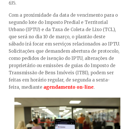
635.
Com a proximidade da data de vencimento para o
segundo lote do Imposto Predial e Territorial
Urbano (IPTU) e da Taxa de Coleta de Lixo (TCL),
que será no dia 10 de março, o plantão deste
sábado irá focar em serviços relacionados ao IPTU.
Solicitações que demandem abertura de protocolo,
como pedidos de isenção do IPTU, alterações de
proprietário ou emissões de guias do Imposto de
Transmissão de Bens Imóveis (ITBI), podem ser
feitas em horário regular, de segunda a sexta-
feira, mediante
agendamento on-line
.