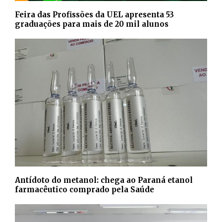
Feira das Profissões da UEL apresenta 53
graduações para mais de 20 mil alunos
Antídoto do metanol: chega ao Paraná etanol
farmacêutico comprado pela Saúde