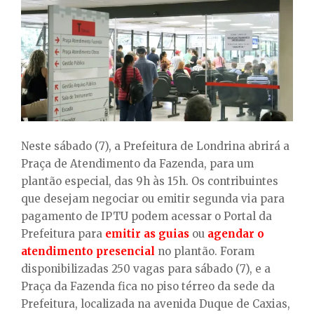
E
N
U
Neste sábado (7), a Prefeitura de Londrina abrirá a
Praça de Atendimento da Fazenda, para um
plantão especial, das 9h às 15h. Os contribuintes
que desejam negociar ou emitir segunda via para
pagamento de IPTU podem acessar o Portal da
Prefeitura para
emitir as guias
ou
agendar o
atendimento presencial
no plantão. Foram
disponibilizadas 250 vagas para sábado (7), e a
Praça da Fazenda fica no piso térreo da sede da
Prefeitura, localizada na avenida Duque de Caxias,