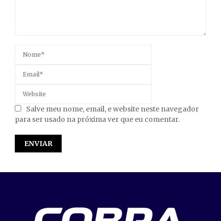
Salve meu nome, email, e website neste navegador
para ser usado na próxima ver que eu comentar.