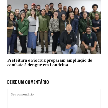
Prefeitura e Fiocruz preparam ampliação de
combate à dengue em Londrina
DEIXE UM COMENTÁRIO