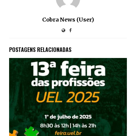
Cobra News (User)
POSTAGENS RELACIONADAS