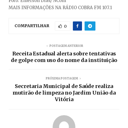
Foto: Emerson Dias/ NCom
MAIS INFORMAÇÕES NA RÁDIO COBRA FM 107.1
COMPARTILHAR
0
POSTAGEM ANTERIOR
Receita Estadual alerta sobre tentativas
de golpe com uso do nome da instituição
PRÓXIMA POSTAGEM
Secretaria Municipal de Saúde realiza
mutirão de limpeza no Jardim União da
Vitória