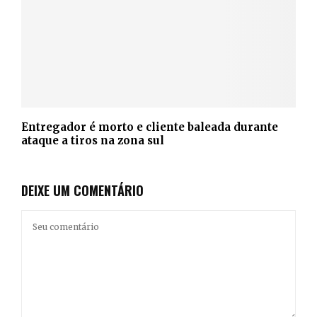
Entregador é morto e cliente baleada durante
ataque a tiros na zona sul
DEIXE UM COMENTÁRIO