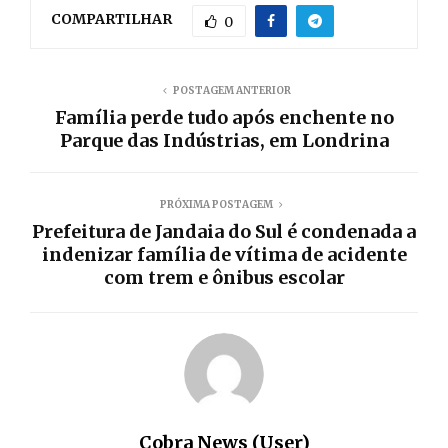
COMPARTILHAR
0
POSTAGEM ANTERIOR
Família perde tudo após enchente no
Parque das Indústrias, em Londrina
PRÓXIMA POSTAGEM
Prefeitura de Jandaia do Sul é condenada a
indenizar família de vítima de acidente
com trem e ônibus escolar
Cobra News (User)