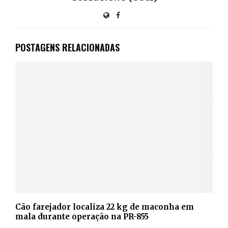
POSTAGENS RELACIONADAS
Cão farejador localiza 22 kg de maconha em
mala durante operação na PR-855