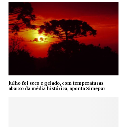
Julho foi seco e gelado, com temperaturas
abaixo da média histórica, aponta Simepar