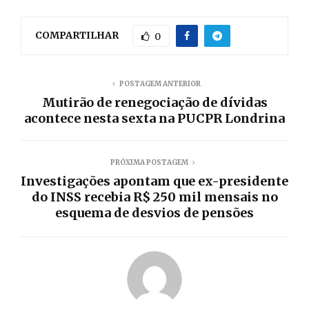
COMPARTILHAR
0
POSTAGEM ANTERIOR
Mutirão de renegociação de dívidas
acontece nesta sexta na PUCPR Londrina
PRÓXIMA POSTAGEM
Investigações apontam que ex-presidente
do INSS recebia R$ 250 mil mensais no
esquema de desvios de pensões