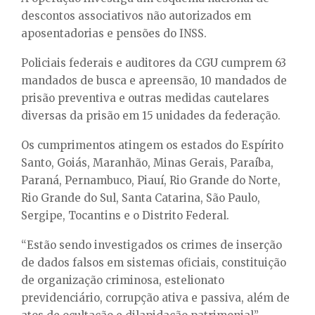
descontos associativos não autorizados em
aposentadorias e pensões do INSS.
Policiais federais e auditores da CGU cumprem 63
mandados de busca e apreensão, 10 mandados de
prisão preventiva e outras medidas cautelares
diversas da prisão em 15 unidades da federação.
Os cumprimentos atingem os estados do Espírito
Santo, Goiás, Maranhão, Minas Gerais, Paraíba,
Paraná, Pernambuco, Piauí, Rio Grande do Norte,
Rio Grande do Sul, Santa Catarina, São Paulo,
Sergipe, Tocantins e o Distrito Federal.
“Estão sendo investigados os crimes de inserção
de dados falsos em sistemas oficiais, constituição
de organização criminosa, estelionato
previdenciário, corrupção ativa e passiva, além de