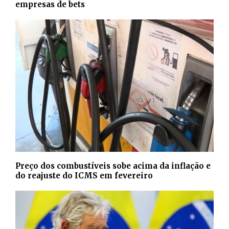
empresas de bets
Preço dos combustíveis sobe acima da inflação e
do reajuste do ICMS em fevereiro