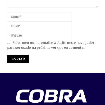
Salve meu nome, email, e website neste navegador
para ser usado na próxima ver que eu comentar.