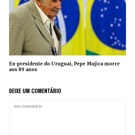
Ex-presidente do Uruguai, Pepe Mujica morre
aos 89 anos
DEIXE UM COMENTÁRIO