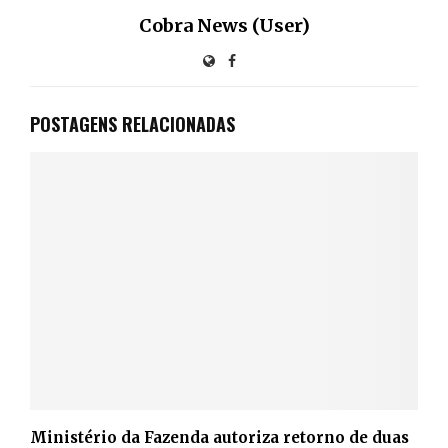
Cobra News (User)
POSTAGENS RELACIONADAS
Ministério da Fazenda autoriza retorno de duas