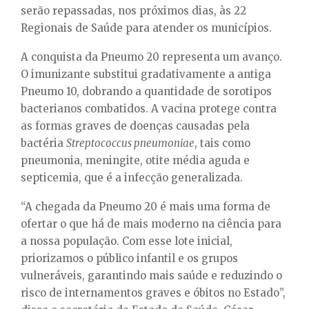
serão repassadas, nos próximos dias, às 22
Regionais de Saúde para atender os municípios.
A conquista da Pneumo 20 representa um avanço.
O imunizante substitui gradativamente a antiga
Pneumo 10, dobrando a quantidade de sorotipos
bacterianos combatidos. A vacina protege contra
as formas graves de doenças causadas pela
bactéria
Streptococcus pneumoniae
, tais como
pneumonia, meningite, otite média aguda e
septicemia, que é a infecção generalizada.
“A chegada da Pneumo 20 é mais uma forma de
ofertar o que há de mais moderno na ciência para
a nossa população. Com esse lote inicial,
priorizamos o público infantil e os grupos
vulneráveis, garantindo mais saúde e reduzindo o
risco de internamentos graves e óbitos no Estado”,