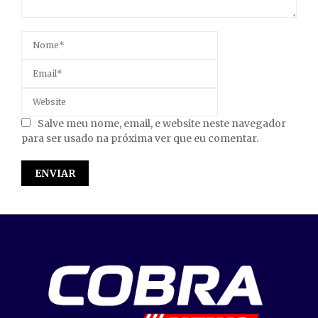
Salve meu nome, email, e website neste navegador
para ser usado na próxima ver que eu comentar.