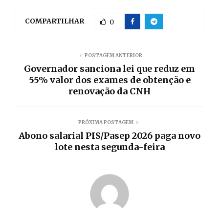
COMPARTILHAR
0
POSTAGEM ANTERIOR
Governador sanciona lei que reduz em
55% valor dos exames de obtenção e
renovação da CNH
PRÓXIMA POSTAGEM
Abono salarial PIS/Pasep 2026 paga novo
lote nesta segunda-feira