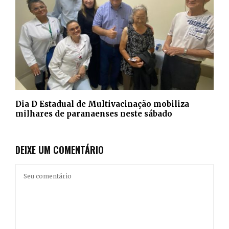
Dia D Estadual de Multivacinação mobiliza
milhares de paranaenses neste sábado
DEIXE UM COMENTÁRIO