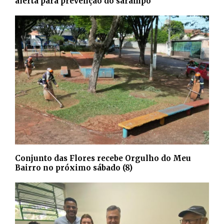
alerta para prevenção do sarampo
Conjunto das Flores recebe Orgulho do Meu
Bairro no próximo sábado (8)