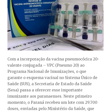
E
N
U
Com a incorporação da vacina pneumocócica 20-
valente conjugada – VPC (Pneumo 20) ao
Programa Nacional de Imunizações, o que
garante o esquema vacinal no Sistema Único de
Saúde (SUS), a Secretaria de Estado da Saúde
(Sesa) passa a oferecer esse importante
imunizante aos paranaenses. Neste primeiro
momento, o Paraná recebeu um lote com 29.700
doses, enviadas pelo Ministério da Saúde, que