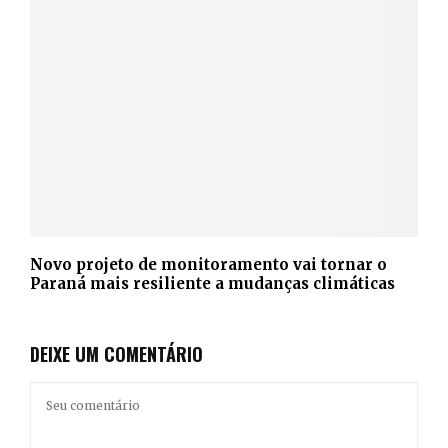
Novo projeto de monitoramento vai tornar o
Paraná mais resiliente a mudanças climáticas
DEIXE UM COMENTÁRIO