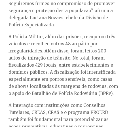
Seguiremos firmes no compromisso de promover
segurança e proteção desta população”, afirma a
delegada Luciana Novaes, chefe da Divisão de
Polícia Especializada.
A Polícia Militar, além das prisões, recuperou três
veículos e recolheu outros 48 ao pátio por
irregularidades. Além disso, foram feitos 200
autos de infração de trânsito. No total, foram
fiscalizados 429 locais, entre estabelecimentos e
domínios públicos. A fiscalização foi intensificada
especialmente em pontos sensíveis, como casas
de shows localizadas às margens de rodovias, com
o apoio do Batalhão de Polícia Rodoviária (BPRv).
A interação com instituições como Conselhos
Tutelares, CREAS, CRAS e o programa PROERD
também foi fundamental para potencializar as
ações preventivas, educativas e repressivas.