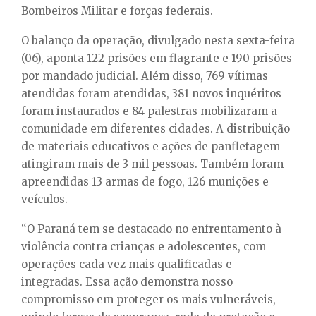
Bombeiros Militar e forças federais.
O balanço da operação, divulgado nesta sexta-feira
(06), aponta 122 prisões em flagrante e 190 prisões
por mandado judicial. Além disso, 769 vítimas
atendidas foram atendidas, 381 novos inquéritos
foram instaurados e 84 palestras mobilizaram a
comunidade em diferentes cidades. A distribuição
de materiais educativos e ações de panfletagem
atingiram mais de 3 mil pessoas. Também foram
apreendidas 13 armas de fogo, 126 munições e
veículos.
“O Paraná tem se destacado no enfrentamento à
violência contra crianças e adolescentes, com
operações cada vez mais qualificadas e
integradas. Essa ação demonstra nosso
compromisso em proteger os mais vulneráveis,