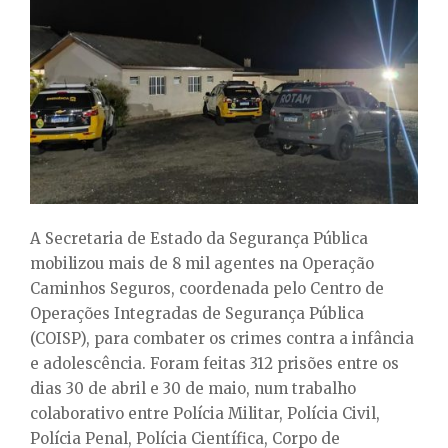
E
N
U
A Secretaria de Estado da Segurança Pública
mobilizou mais de 8 mil agentes na Operação
Caminhos Seguros, coordenada pelo Centro de
Operações Integradas de Segurança Pública
(COISP), para combater os crimes contra a infância
e adolescência. Foram feitas 312 prisões entre os
dias 30 de abril e 30 de maio, num trabalho
colaborativo entre Polícia Militar, Polícia Civil,
Polícia Penal, Polícia Científica, Corpo de