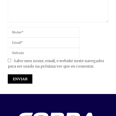
Salve meu nome, email, e website neste navegador
para ser usado na próxima ver que eu comentar.