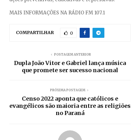
MAIS INFORMAÇÕES NA RÁDIO FM 107.1
COMPARTILHAR
0
POSTAGEM ANTERIOR
Dupla João Vitor e Gabriel lança música
que promete ser sucesso nacional
PRÓXIMA POSTAGEM
Censo 2022 aponta que católicos e
evangélicos são maioria entre as religiões
no Paraná