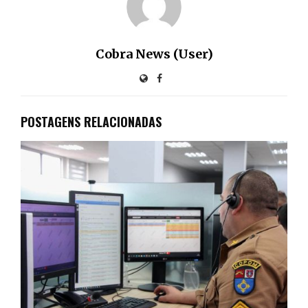
Cobra News (User)
POSTAGENS RELACIONADAS