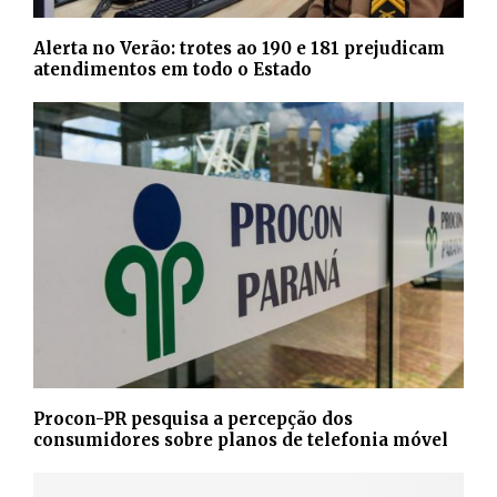
Alerta no Verão: trotes ao 190 e 181 prejudicam
atendimentos em todo o Estado
Procon-PR pesquisa a percepção dos
consumidores sobre planos de telefonia móvel