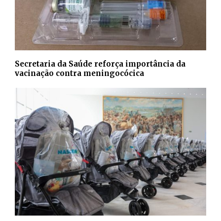
Secretaria da Saúde reforça importância da
vacinação contra meningocócica