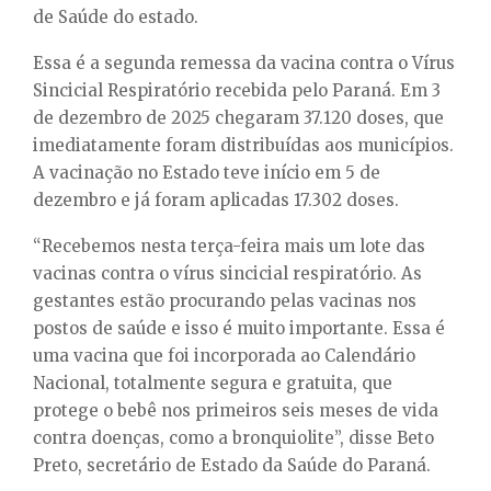
de Saúde do estado.
Essa é a segunda remessa da vacina contra o Vírus
Sincicial Respiratório recebida pelo Paraná. Em 3
de dezembro de 2025 chegaram 37.120 doses, que
imediatamente foram distribuídas aos municípios.
A vacinação no Estado teve início em 5 de
dezembro e já foram aplicadas 17.302 doses.
“Recebemos nesta terça-feira mais um lote das
vacinas contra o vírus sincicial respiratório. As
gestantes estão procurando pelas vacinas nos
postos de saúde e isso é muito importante. Essa é
uma vacina que foi incorporada ao Calendário
Nacional, totalmente segura e gratuita, que
protege o bebê nos primeiros seis meses de vida
contra doenças, como a bronquiolite”, disse Beto
Preto, secretário de Estado da Saúde do Paraná.