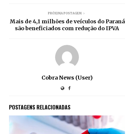
PRÓXIMA POSTAGEM
Mais de 4,1 milhões de veículos do Paraná
são beneficiados com redução do IPVA
Cobra News (User)
POSTAGENS RELACIONADAS