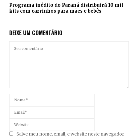
Programa inédito do Paraná distribuirá 10 mil
kits com carrinhos para mães e bebês
DEIXE UM COMENTÁRIO
Salve meu nome, email, e website neste navegador