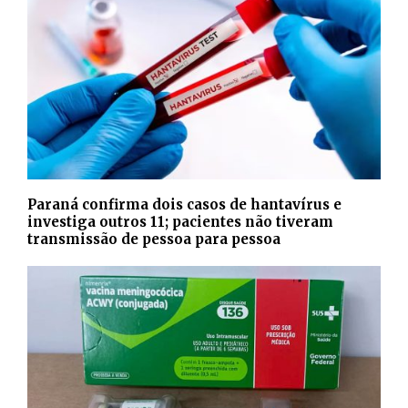
Paraná confirma dois casos de hantavírus e
investiga outros 11; pacientes não tiveram
transmissão de pessoa para pessoa