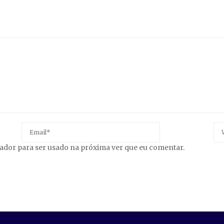
gador para ser usado na próxima ver que eu comentar.