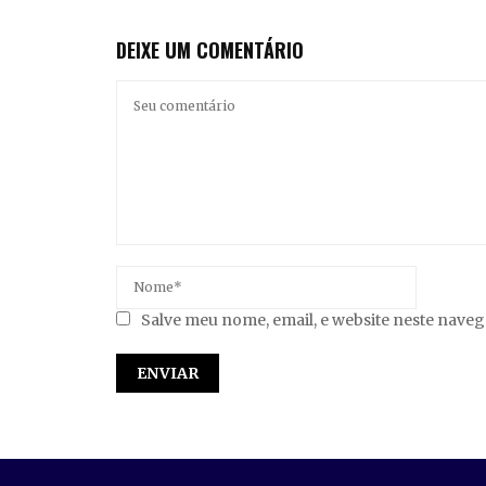
DEIXE UM COMENTÁRIO
Salve meu nome, email, e website neste nave