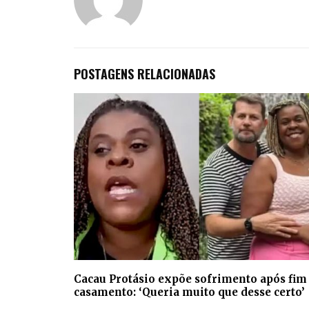
POSTAGENS RELACIONADAS
Cacau Protásio expõe sofrimento após fim
casamento: ‘Queria muito que desse certo’