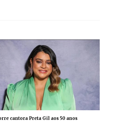
rre cantora Preta Gil aos 50 anos