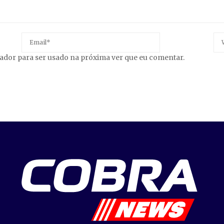
gador para ser usado na próxima ver que eu comentar.