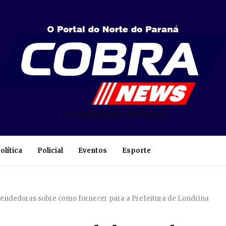
O Portal do Norte do Paraná
olítica
Policial
Eventos
Esporte
endedoras sobre como fornecer para a Prefeitura de Londrina