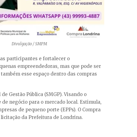
Divulgação / SMPM
s participantes e fortalecer o
pequenas empreendedoras, mas que pode ser
ar também esse espaço dentro das compras
 de Gestão Pública (SMGP). Visando o
de negócio para o mercado local. Estimula,
mpresas de pequeno porte (EPPs). O Compra
licitação da Prefeitura de Londrina.