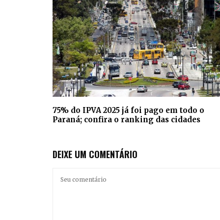
75% do IPVA 2025 já foi pago em todo o
Paraná; confira o ranking das cidades
DEIXE UM COMENTÁRIO