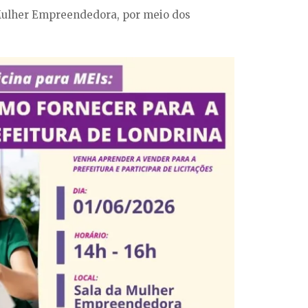
a Mulher Empreendedora, por meio dos