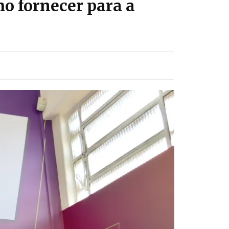
o fornecer para a