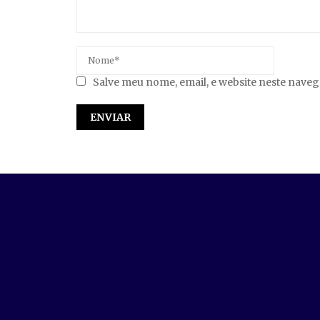
Salve meu nome, email, e website neste nave