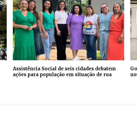
Assistência Social de seis cidades debatem
Go
ações para população em situação de rua
no