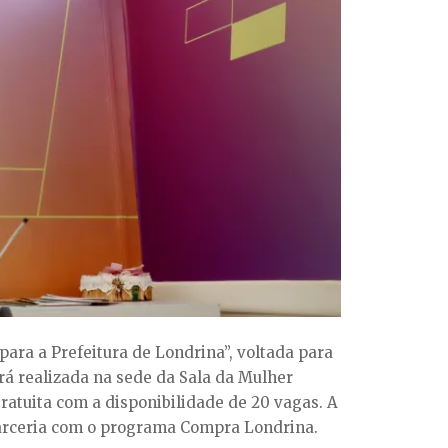
para a Prefeitura de Londrina”, voltada para
rá realizada na sede da Sala da Mulher
ratuita com a disponibilidade de 20 vagas. A
parceria com o programa Compra Londrina.