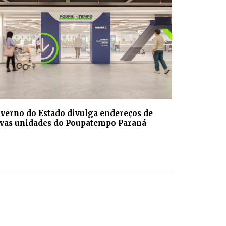
verno do Estado divulga endereços de
vas unidades do Poupatempo Paraná