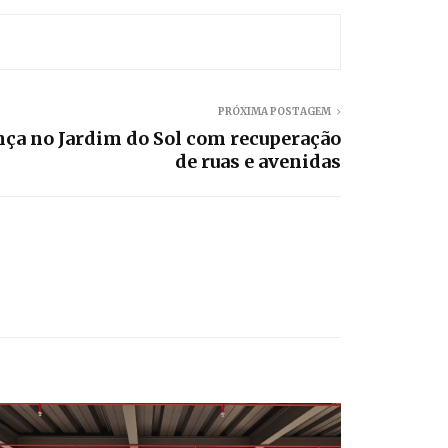
PRÓXIMA POSTAGEM
ça no Jardim do Sol com recuperação
de ruas e avenidas