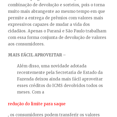
combinação de devolução e sorteios, pois o torna
muito mais abrangente ao mesmo tempo em que
permite a entrega de prêmios com valores mais
expressivos capazes de mudar a vida dos
cidadãos. Apenas o Paraná e São Paulo trabalham
com essa forma conjunta de devolução de valores
aos consumidores.
MAIS FÁCIL APROVEITAR –
Além disso, uma novidade adotada
recentemente pela Secretaria de Estado da
Fazenda deixou ainda mais fácil aproveitar
esses créditos do ICMS devolvidos todos os
meses. Com a
redução do limite para saque
, os consumidores podem transferir os valores