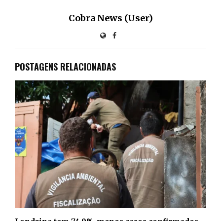
Cobra News (User)
POSTAGENS RELACIONADAS