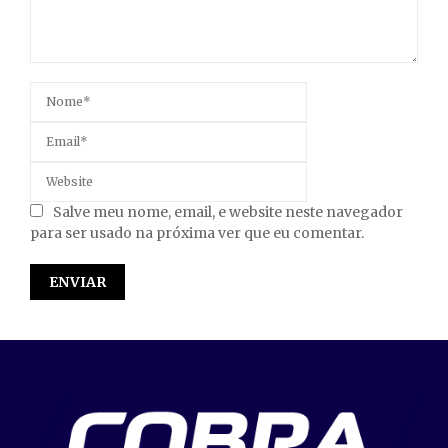
Salve meu nome, email, e website neste navegador
para ser usado na próxima ver que eu comentar.