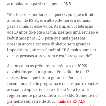
acumulados a partir de apenas R$ 5.
“Muitos consumidores se queixavam que o limite
anterior, de R$ 25, era alto e demorava demais
para acumular esse valor. Assim, em celebração
aos 10 anos do Nota Paraná, fizemos uma revisão e
reduzimos para R$ 5 para que mais pessoas
possam aproveitar esse dinheiro sem grandes
impeditivos”, afirma Gambini. “E é muito bom ver
que as pessoas aprovaram e estão resgatando”.
Assim como os prêmios, os créditos de ICMS
devolvidos pelo programa têm validade de 12
meses desde que foram gerados. Por isso, a
recomendação do programa é que os participantes
acessem o aplicativo ou o site do Nota Paraná
regularmente para conferir seu saldo. Somente no
primeiro semestre de 2025,
mais de R$ 72,5