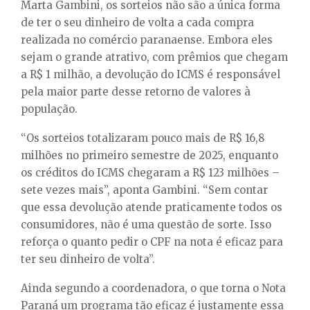
Marta Gambini, os sorteios não são a única forma
de ter o seu dinheiro de volta a cada compra
realizada no comércio paranaense. Embora eles
sejam o grande atrativo, com prêmios que chegam
a R$ 1 milhão, a devolução do ICMS é responsável
pela maior parte desse retorno de valores à
população.
“Os sorteios totalizaram pouco mais de R$ 16,8
milhões no primeiro semestre de 2025, enquanto
os créditos do ICMS chegaram a R$ 123 milhões –
sete vezes mais”, aponta Gambini. “Sem contar
que essa devolução atende praticamente todos os
consumidores, não é uma questão de sorte. Isso
reforça o quanto pedir o CPF na nota é eficaz para
ter seu dinheiro de volta”.
Ainda segundo a coordenadora, o que torna o Nota
Paraná um programa tão eficaz é justamente essa