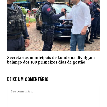
Secretarias municipais de Londrina divulgam
balanço dos 100 primeiros dias de gestão
DEIXE UM COMENTÁRIO