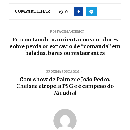
COMPARTILHAR
0
POSTAGEM ANTERIOR
Procon Londrina orienta consumidores
sobre perda ou extravio de “comanda” em
baladas, bares ou restaurantes
PRÓXIMA POSTAGEM
Com show de Palmer e João Pedro,
Chelsea atropela PSG e é campeão do
Mundial