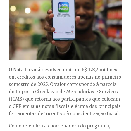
E
N
U
O Nota Paraná devolveu mais de R$ 123,7 milhões
em créditos aos consumidores apenas no primeiro
semestre de 2025. O valor corresponde à parcela
do Imposto Circulação de Mercadorias e Serviços
(ICMS) que retorna aos participantes que colocam
o CPF em suas notas fiscais e é uma das principais
ferramentas de incentivo à conscientização fiscal.
Como relembra a coordenadora do programa,