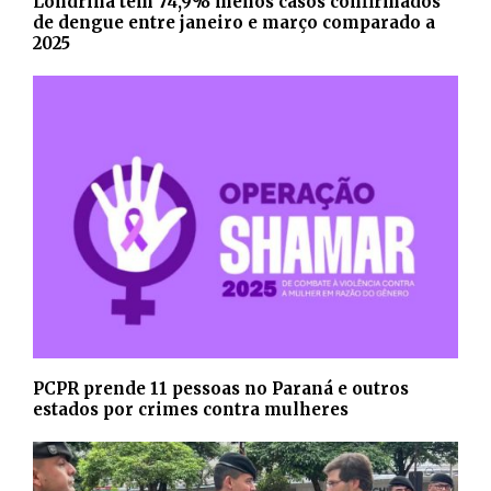
Londrina tem 74,9% menos casos confirmados
de dengue entre janeiro e março comparado a
2025
PCPR prende 11 pessoas no Paraná e outros
estados por crimes contra mulheres