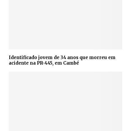
Identificado jovem de 34 anos que morreu em
acidente na PR-445, em Cambé