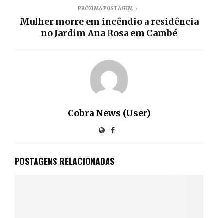
PRÓXIMA POSTAGEM
Mulher morre em incêndio a residência
no Jardim Ana Rosa em Cambé
Cobra News (User)
POSTAGENS RELACIONADAS