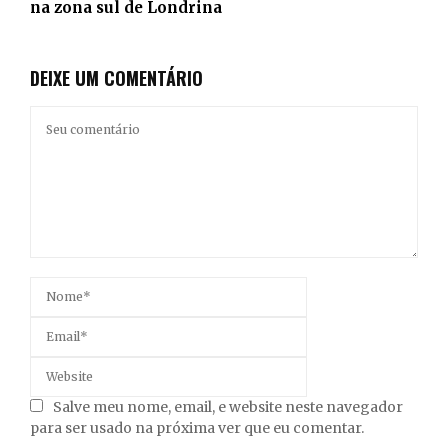
na zona sul de Londrina
DEIXE UM COMENTÁRIO
Salve meu nome, email, e website neste navegador
para ser usado na próxima ver que eu comentar.