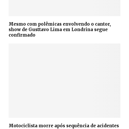
Mesmo com polêmicas envolvendo o cantor,
show de Gusttavo Lima em Londrina segue
confirmado
Motociclista morre após sequência de acidentes