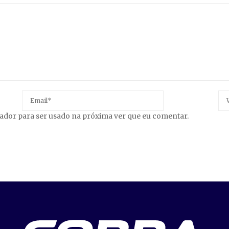
gador para ser usado na próxima ver que eu comentar.