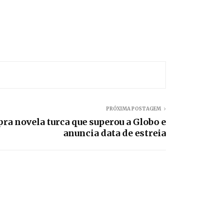
PRÓXIMA POSTAGEM
a novela turca que superou a Globo e
anuncia data de estreia