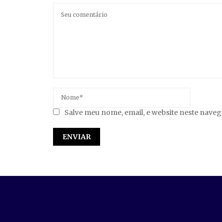
Salve meu nome, email, e website neste nave