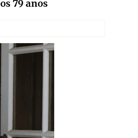
aos 79 anos