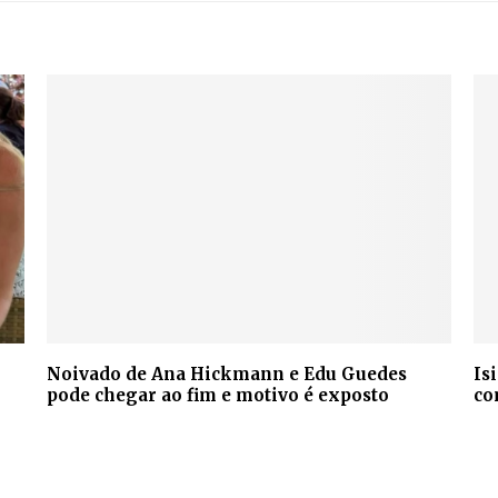
Noivado de Ana Hickmann e Edu Guedes
Is
pode chegar ao fim e motivo é exposto
co