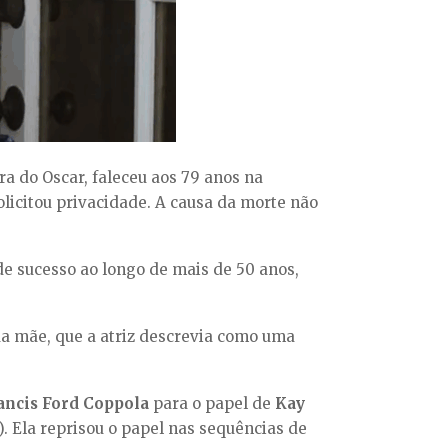
ra do Oscar, faleceu aos 79 anos na
solicitou privacidade. A causa da morte não
de sucesso ao longo de mais de 50 anos,
 mãe, que a atriz descrevia como uma
ancis Ford Coppola
para o papel de
Kay
). Ela reprisou o papel nas sequências de