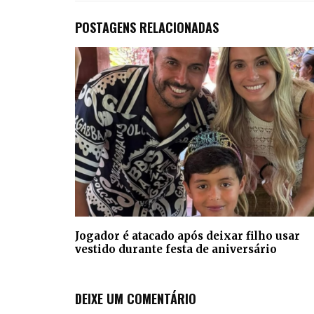
POSTAGENS RELACIONADAS
Jogador é atacado após deixar filho usar
vestido durante festa de aniversário
DEIXE UM COMENTÁRIO