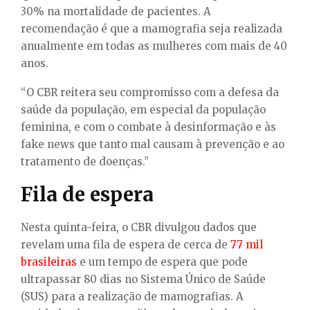
30% na mortalidade de pacientes. A
recomendação é que a mamografia seja realizada
anualmente em todas as mulheres com mais de 40
anos.
“O CBR reitera seu compromisso com a defesa da
saúde da população, em especial da população
feminina, e com o combate à desinformação e às
fake news que tanto mal causam à prevenção e ao
tratamento de doenças.”
Fila de espera
Nesta quinta-feira, o CBR divulgou dados que
revelam uma fila de espera de cerca de
77 mil
brasileiras
e um tempo de espera que pode
ultrapassar 80 dias no Sistema Único de Saúde
(SUS) para a realização de mamografias. A