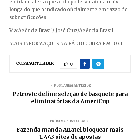
entidade alerta que a fila pode ser ainda mais
longa do que o indicado oficialmente em razão de
subnotificações.
Via:Agência Brasil/ José Cruz/Agência Brasil
MAIS INFORMAÇÕES NA RÁDIO COBRA FM 107.1
COMPARTILHAR
0
POSTAGEM ANTERIOR
Petrovic define seleção de basquete para
eliminatórias da AmeriCup
PRÓXIMA POSTAGEM
Fazenda manda Anatel bloquear mais
1.443 sites de apostas