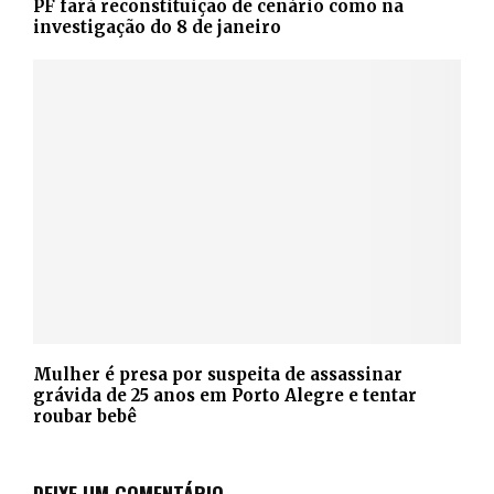
PF fará reconstituição de cenário como na
investigação do 8 de janeiro
Mulher é presa por suspeita de assassinar
grávida de 25 anos em Porto Alegre e tentar
roubar bebê