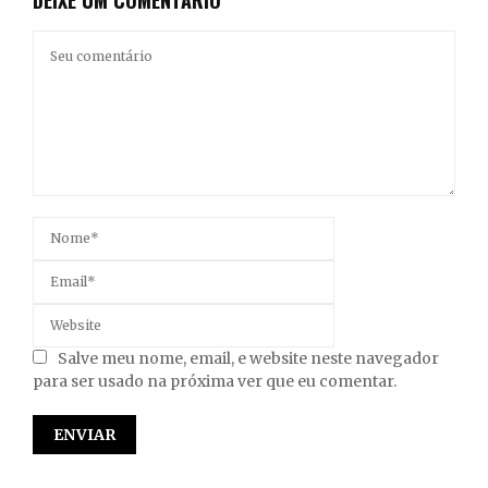
DEIXE UM COMENTÁRIO
Salve meu nome, email, e website neste navegador
para ser usado na próxima ver que eu comentar.