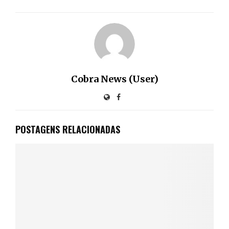
Cobra News (User)
POSTAGENS RELACIONADAS