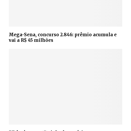
Mega-Sena, concurso 2.846: prêmio acumula e
vai a R$ 45 milhões