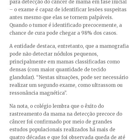
para detecção do câncer de mama em fase inicial
– o exame é capaz de identificar lesões suspeitas
antes mesmo que elas se tornem palpáveis.
Quando o tumor é identificado precocemente, a
chance de cura pode chegar a 98% dos casos.
A entidade destaca, entretanto, que a mamografia
pode não detectar nódulos pequenos,
principalmente em mamas classificadas como
densas (com maior quantidade de tecido
glandular). “Nestas situações, pode ser necessário
realizar um segundo exame, como ultrassom ou
ressonância magnética”.
Na nota, o colégio lembra que o êxito do
rastreamento da mama na detecção precoce do
câncer foi confirmado por meio de grandes
estudos populacionais realizados há mais de
quatro décadas e que foi observada queda de até