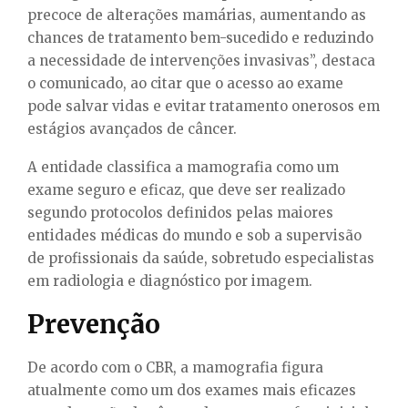
precoce de alterações mamárias, aumentando as
chances de tratamento bem-sucedido e reduzindo
a necessidade de intervenções invasivas”, destaca
o comunicado, ao citar que o acesso ao exame
pode salvar vidas e evitar tratamento onerosos em
estágios avançados de câncer.
A entidade classifica a mamografia como um
exame seguro e eficaz, que deve ser realizado
segundo protocolos definidos pelas maiores
entidades médicas do mundo e sob a supervisão
de profissionais da saúde, sobretudo especialistas
em radiologia e diagnóstico por imagem.
Prevenção
De acordo com o CBR, a mamografia figura
atualmente como um dos exames mais eficazes