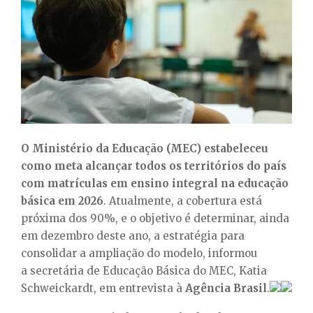
E
N
U
O Ministério da Educação (MEC) estabeleceu
como meta alcançar todos os territórios do país
com matrículas em ensino integral na educação
básica em 2026
. Atualmente, a cobertura está
próxima dos 90%, e o objetivo é determinar, ainda
em dezembro deste ano, a estratégia para
consolidar a ampliação do modelo, informou
a secretária de Educação Básica do MEC, Katia
Schweickardt, em entrevista à
Agência Brasil
.