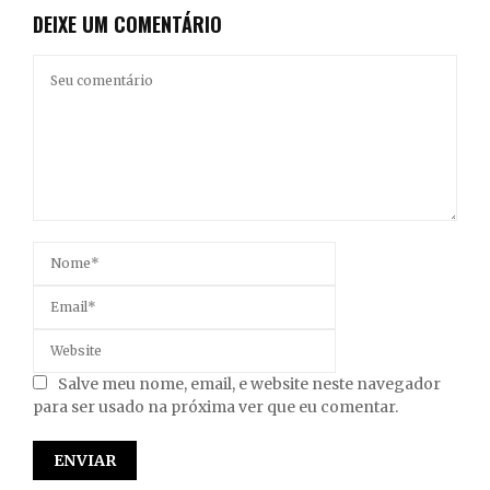
DEIXE UM COMENTÁRIO
Salve meu nome, email, e website neste navegador
para ser usado na próxima ver que eu comentar.