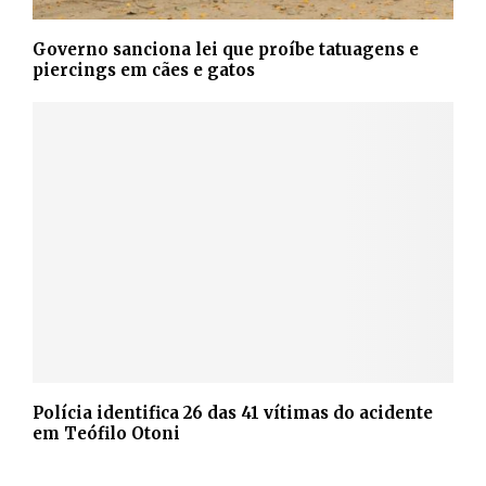
Governo sanciona lei que proíbe tatuagens e
piercings em cães e gatos
Polícia identifica 26 das 41 vítimas do acidente
em Teófilo Otoni