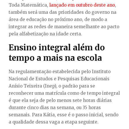
Toda Matemática,
lançado em outubro deste ano
,
também será uma das prioridades do governo na
área de educação no próximo ano, de modo a
integrar as redes de maneira semelhante ao pacto
pela alfabetização na idade certa.
Ensino integral além do
tempo a mais na escola
Na regulamentação estabelecida pelo Instituto
Nacional de Estudos e Pesquisas Educacionais
Anísio Teixeira (Inep), o padrão para se
reconhecer uma matrícula como de tempo integral
é que ela seja de pelo menos sete horas diárias
durante cinco dias na semana, ou 35 horas
semanais. Para Kátia, esse é o passo inicial, sendo
a qualidade dessa vaga a etapa seguinte.