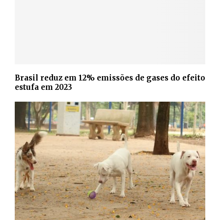
Brasil reduz em 12% emissões de gases do efeito
estufa em 2023