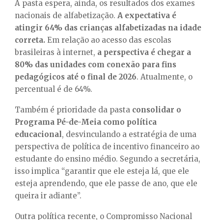
A pasta espera, ainda, os resultados dos exames
nacionais de alfabetização.
A expectativa é
atingir 64% das crianças alfabetizadas na idade
correta.
Em relação ao acesso das escolas
brasileiras à internet,
a perspectiva é chegar a
80% das unidades com conexão para fins
pedagógicos até o final de 2026
. Atualmente, o
percentual é de 64%.
Também é prioridade da pasta
consolidar o
Programa Pé-de-Meia como política
educacional
, desvinculando a estratégia de uma
perspectiva de política de incentivo financeiro ao
estudante do ensino médio. Segundo a secretária,
isso implica “garantir que ele esteja lá, que ele
esteja aprendendo, que ele passe de ano, que ele
queira ir adiante”.
Outra política recente, o Compromisso Nacional