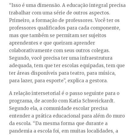
“Isso é uma dimensão. A educação integral precisa
trabalhar com uma série de outros aspectos.
Primeiro, a formação de professores. Você ter os
professores qualificados para cada componente,
mas que também se permitam ser sujeitos
aprendentes e que queiram aprender
colaborativamente com seus outros colegas.
Segundo, você precisa ter uma infraestrutura
adequada, tem que ter escolas equipadas, tem que
ter áreas disponíveis para teatro, para música,
para lazer, para esporte”, explica a gestora.
A relação intersetorial é o passo seguinte para o
programa, de acordo com Katia Schweickardt.
Segundo ela, a comunidade escolar precisa
entender a prática educacional para além do muro
da escola. “Da mesma forma que durante a
pandemia a escola foi, em muitas localidades, a