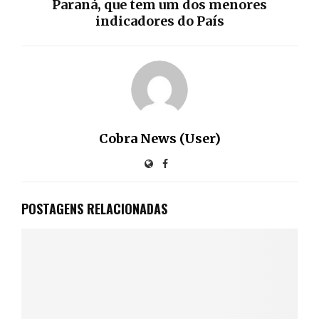
Paraná, que tem um dos menores
indicadores do País
Cobra News (User)
POSTAGENS RELACIONADAS