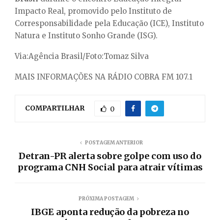
Impacto Real, promovido pelo Instituto de
Corresponsabilidade pela Educação (ICE), Instituto
Natura e Instituto Sonho Grande (ISG).
Via:Agência Brasil/Foto:Tomaz Silva
MAIS INFORMAÇÕES NA RÁDIO COBRA FM 107.1
COMPARTILHAR
0
POSTAGEM ANTERIOR
Detran-PR alerta sobre golpe com uso do
programa CNH Social para atrair vítimas
PRÓXIMA POSTAGEM
IBGE aponta redução da pobreza no