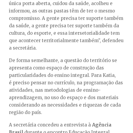
única porta aberta, cuidou da saúde, acolheu e
informou, as outras pastas têm de ter o mesmo
compromisso. A gente precisa ter suporte também
da saúde, a gente precisa ter suporte também da
cultura, do esporte, e essa intersetorialidade tem
que acontecer territorialmente também”, defendeu
a secretária.
De forma semelhante, a questão do território se
apresenta como espaço de construção das
particularidades do ensino integral. Para Katia,
é preciso pensar no currículo, na programação das
atividades, nas metodologias de ensino-
aprendizagem, no uso do espaço e dos materiais
considerando as necessidades e riquezas de cada
região do país.
A secretária concedeu a entrevista à
Agência
Brasil
durante o encontro Educação Integral