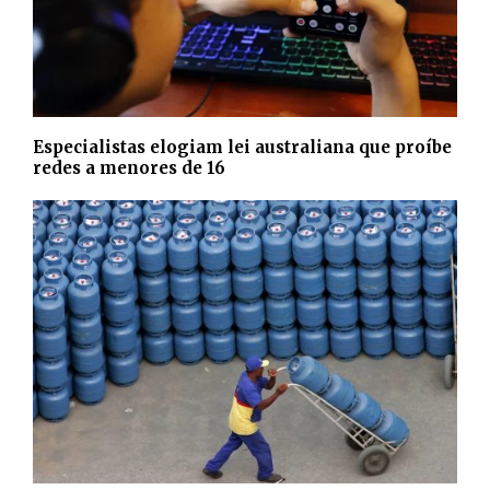
Especialistas elogiam lei australiana que proíbe
redes a menores de 16