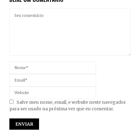
Salve meu nome, email, e website neste navegador
para ser usado na próxima ver que eu comentar.