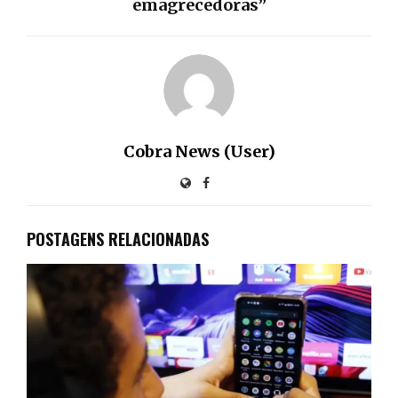
emagrecedoras”
Cobra News (User)
POSTAGENS RELACIONADAS