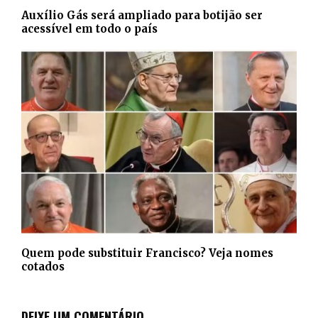
Auxílio Gás será ampliado para botijão ser
acessível em todo o país
Quem pode substituir Francisco? Veja nomes
cotados
DEIXE UM COMENTÁRIO