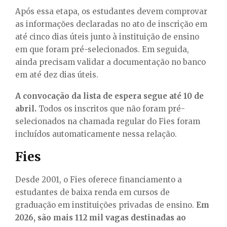
Após essa etapa, os estudantes devem comprovar
as informações declaradas no ato de inscrição em
até cinco dias úteis junto à instituição de ensino
em que foram pré-selecionados. Em seguida,
ainda precisam validar a documentação no banco
em até dez dias úteis.
A convocação da lista de espera segue até 10 de
abril.
Todos os inscritos que não foram pré-
selecionados na chamada regular do Fies foram
incluídos automaticamente nessa relação.
Fies
Desde 2001, o Fies oferece financiamento a
estudantes de baixa renda em cursos de
graduação em instituições privadas de ensino.
Em
2026, são mais 112 mil vagas destinadas ao