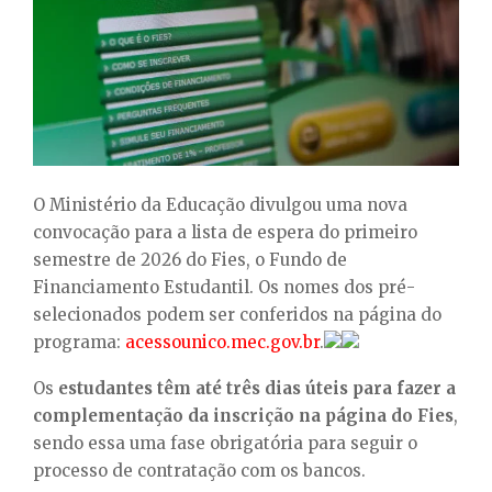
E
N
U
O Ministério da Educação divulgou uma nova
convocação para a lista de espera do primeiro
semestre de 2026 do Fies, o Fundo de
Financiamento Estudantil. Os nomes dos pré-
selecionados podem ser conferidos na página do
programa:
acessounico.mec.gov.br
.
Os
estudantes têm até três dias úteis para fazer a
complementação da inscrição na página do Fies
,
sendo essa uma fase obrigatória para seguir o
processo de contratação com os bancos.