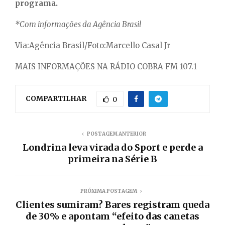
programa.
*Com informações da Agência Brasil
Via:Agência Brasil/Foto:Marcello Casal Jr
MAIS INFORMAÇÕES NA RÁDIO COBRA FM 107.1
COMPARTILHAR
0
POSTAGEM ANTERIOR
Londrina leva virada do Sport e perde a
primeira na Série B
PRÓXIMA POSTAGEM
Clientes sumiram? Bares registram queda
de 30% e apontam “efeito das canetas