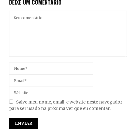
DEIXE UM COMENTÁRIO
Salve meu nome, email, e website neste navegador
para ser usado na próxima ver que eu comentar.