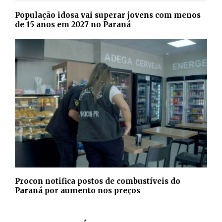
População idosa vai superar jovens com menos
de 15 anos em 2027 no Paraná
Procon notifica postos de combustíveis do
Paraná por aumento nos preços