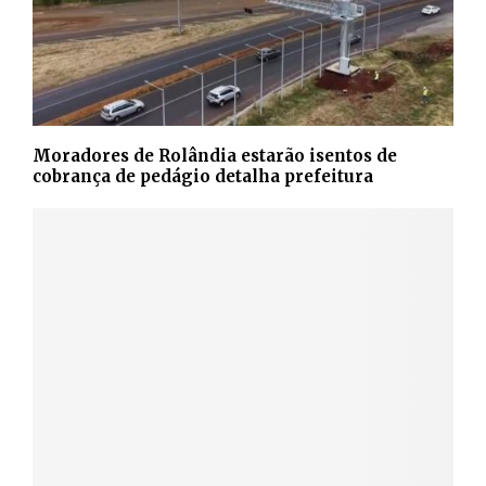
Moradores de Rolândia estarão isentos de
cobrança de pedágio detalha prefeitura