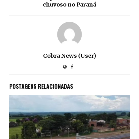
chuvoso no Paraná
Cobra News (User)
POSTAGENS RELACIONADAS