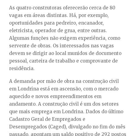
As quatro construtoras oferecerão cerca de 80
vagas em áreas distintas. Há, por exemplo,
oportunidades para pedreiro, encanador,
eletricista, operador de grua, entre outras.
Algumas funções não exigem experiência, como
servente de obras. Os interessados nas vagas
devem se dirigir ao local munidos de documento
pessoal, carteira de trabalho e comprovante de
residência.
A demanda por mão de obra na construção civil
em Londrina está em ascensão, com o mercado
aquecido e novos empreendimentos em
andamento. A construção civil é um dos setores
que mais emprega em Londrina. Dados do último
Cadastro Geral de Empregados e
Desempregados
(Caged), divulgado no fim do mês
passado, apontam um saldo positivo de 292 postos