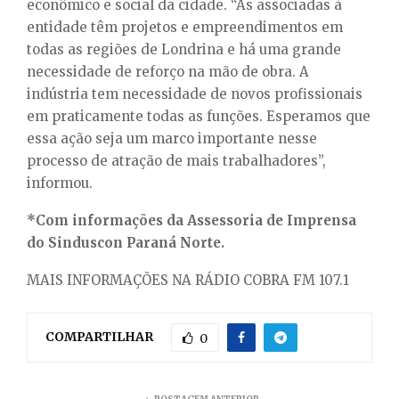
econômico e social da cidade. “As associadas à
entidade têm projetos e empreendimentos em
todas as regiões de Londrina e há uma grande
necessidade de reforço na mão de obra. A
indústria tem necessidade de novos profissionais
em praticamente todas as funções. Esperamos que
essa ação seja um marco importante nesse
processo de atração de mais trabalhadores”,
informou.
*Com informações da Assessoria de Imprensa
do Sinduscon Paraná Norte.
MAIS INFORMAÇÕES NA RÁDIO COBRA FM 107.1
COMPARTILHAR
0