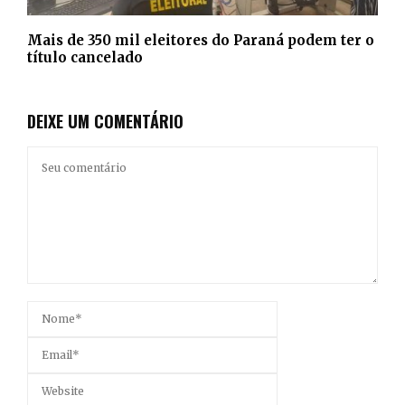
Mais de 350 mil eleitores do Paraná podem ter o
título cancelado
DEIXE UM COMENTÁRIO