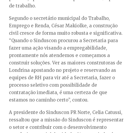
de trabalho.
Segundo o secretário municipal do Trabalho,
Emprego e Renda, César Makiolke, a construção
civil cresce de forma muito robusta e significativa.
“Quando o Sinduscon procurou a Secretaria para
fazer uma ação visando a empregabilidade,
prontamente nós atendemos e começamos a
construir soluções. Ver as maiores construtoras de
Londrina apostando no projeto e reservando as
equipes de RH para vir até a Secretaria, fazer o
processo seletivo com possibilidade de
contratação imediata, é uma certeza de que
estamos no caminho certo”, contou.
A presidente do Sinduscon PR Norte, Celia Catussi,
ressaltou que a missão do Sinduscon é representar
o setor e contribuir com o desenvolvimento