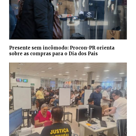
Presente sem incômodo: Procon-PR orienta
sobre as compras para o Dia dos Pais