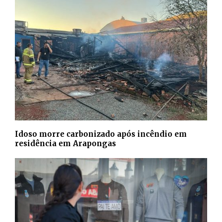
Idoso morre carbonizado após incêndio em
residência em Arapongas