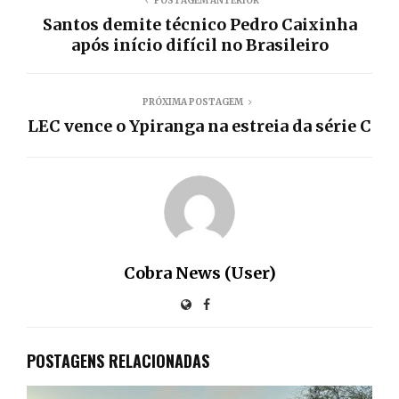
POSTAGEM ANTERIOR
Santos demite técnico Pedro Caixinha
após início difícil no Brasileiro
PRÓXIMA POSTAGEM
LEC vence o Ypiranga na estreia da série C
Cobra News (User)
POSTAGENS RELACIONADAS