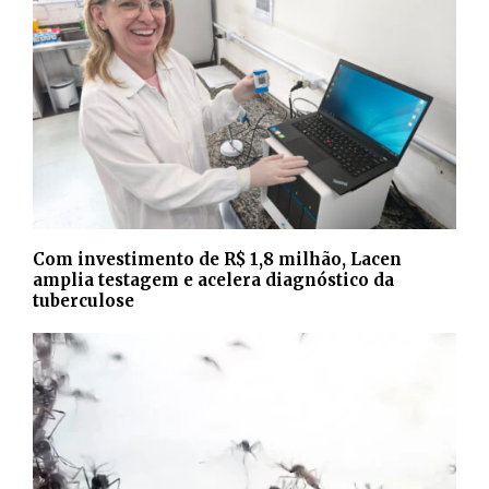
Com investimento de R$ 1,8 milhão, Lacen
amplia testagem e acelera diagnóstico da
tuberculose