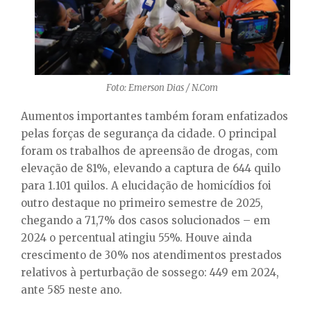
Foto: Emerson Dias / N.Com
Aumentos importantes também foram enfatizados
pelas forças de segurança da cidade. O principal
foram os trabalhos de apreensão de drogas, com
elevação de 81%, elevando a captura de 644 quilo
para 1.101 quilos. A elucidação de homicídios foi
outro destaque no primeiro semestre de 2025,
chegando a 71,7% dos casos solucionados – em
2024 o percentual atingiu 55%. Houve ainda
crescimento de 30% nos atendimentos prestados
relativos à perturbação de sossego: 449 em 2024,
ante 585 neste ano.