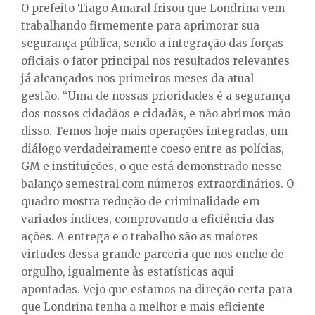
O prefeito Tiago Amaral frisou que Londrina vem
trabalhando firmemente para aprimorar sua
segurança pública, sendo a integração das forças
oficiais o fator principal nos resultados relevantes
já alcançados nos primeiros meses da atual
gestão. “Uma de nossas prioridades é a segurança
dos nossos cidadãos e cidadãs, e não abrimos mão
disso. Temos hoje mais operações integradas, um
diálogo verdadeiramente coeso entre as polícias,
GM e instituições, o que está demonstrado nesse
balanço semestral com números extraordinários. O
quadro mostra redução de criminalidade em
variados índices, comprovando a eficiência das
ações. A entrega e o trabalho são as maiores
virtudes dessa grande parceria que nos enche de
orgulho, igualmente às estatísticas aqui
apontadas. Vejo que estamos na direção certa para
que Londrina tenha a melhor e mais eficiente