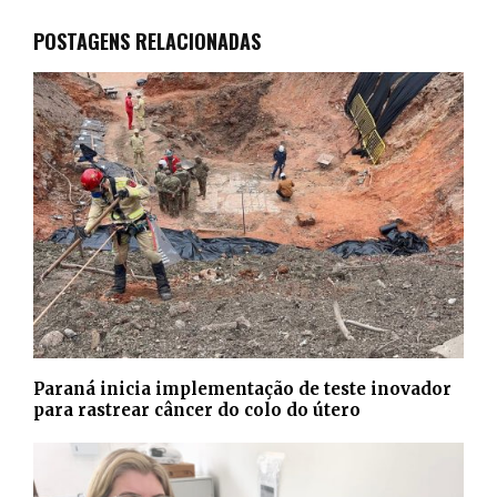
POSTAGENS RELACIONADAS
Paraná inicia implementação de teste inovador
para rastrear câncer do colo do útero