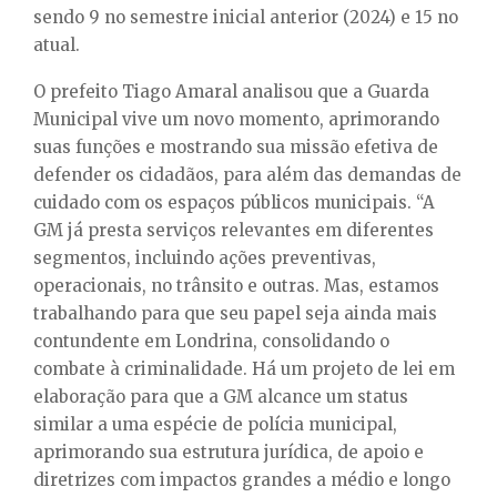
sendo 9 no semestre inicial anterior (2024) e 15 no
atual.
O prefeito Tiago Amaral analisou que a Guarda
Municipal vive um novo momento, aprimorando
suas funções e mostrando sua missão efetiva de
defender os cidadãos, para além das demandas de
cuidado com os espaços públicos municipais. “A
GM já presta serviços relevantes em diferentes
segmentos, incluindo ações preventivas,
operacionais, no trânsito e outras. Mas, estamos
trabalhando para que seu papel seja ainda mais
contundente em Londrina, consolidando o
combate à criminalidade. Há um projeto de lei em
elaboração para que a GM alcance um status
similar a uma espécie de polícia municipal,
aprimorando sua estrutura jurídica, de apoio e
diretrizes com impactos grandes a médio e longo