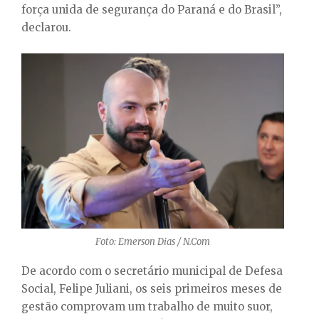
força unida de segurança do Paraná e do Brasil”,
declarou.
Foto: Emerson Dias / N.Com
De acordo com o secretário municipal de Defesa
Social, Felipe Juliani, os seis primeiros meses de
gestão comprovam um trabalho de muito suor,