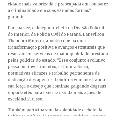
cidade mais valorizada e preocupada em combater
a criminalidade em suas variadas formas”,
garantiu.
Por sua vez, o delegado-chefe da Divisão Policial
do Interior, da Polícia Civil do Paraná, Lanevilton
Theodoro Moreira, apontou que há uma
transformação positiva e avanços estruturais que
resultam em serviços de maior qualidade prestado
pelas polícias do estado. “Esse conjunto evolutivo
passa por investimentos, estrutura física,
normativas eficazes e trabalho permanente de
dedicação dos agentes. Londrina vem mostrando
sua força e desejo que continue galgando degraus
importantes para executar ainda mais ações de
excelência”, disse.
Também participaram da solenidade o chefe da