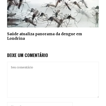
Saúde atualiza panorama da dengue em
Londrina
DEIXE UM COMENTÁRIO