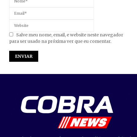
Salve meu nome, email, e website neste navegador
para ser usado na próxima ver que eu comentar.