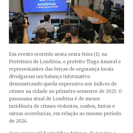
E
N
U
Em evento ocorrido nesta sexta-feira (1), na
Prefeitura de Londrina, o prefeito Tiago Amaral e
representantes das forças de segurança locais
divulgaram um balanço informativo
demonstrando queda expressiva nos índices de
crimes na cidade no primeiro semestre de 2025. O
panorama atual de Londrina é de menor
incidência de crimes violentos, roubos, furtos e
outras ocorrências, em relação ao mesmo período
de 2024.