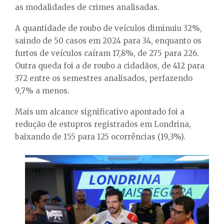
as modalidades de crimes analisadas.
A quantidade de roubo de veículos diminuiu 32%,
saindo de 50 casos em 2024 para 34, enquanto os
furtos de veículos caíram 17,8%, de 275 para 226.
Outra queda foi a de roubo a cidadãos, de 412 para
372 entre os semestres analisados, perfazendo
9,7% a menos.
Mais um alcance significativo apontado foi a
redução de estupros registrados em Londrina,
baixando de 155 para 125 ocorrências (19,3%).