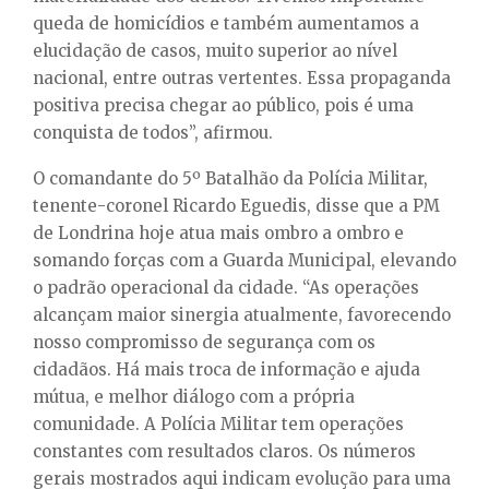
queda de homicídios e também aumentamos a
elucidação de casos, muito superior ao nível
nacional, entre outras vertentes. Essa propaganda
positiva precisa chegar ao público, pois é uma
conquista de todos”, afirmou.
O comandante do 5º Batalhão da Polícia Militar,
tenente-coronel Ricardo Eguedis, disse que a PM
de Londrina hoje atua mais ombro a ombro e
somando forças com a Guarda Municipal, elevando
o padrão operacional da cidade. “As operações
alcançam maior sinergia atualmente, favorecendo
nosso compromisso de segurança com os
cidadãos. Há mais troca de informação e ajuda
mútua, e melhor diálogo com a própria
comunidade. A Polícia Militar tem operações
constantes com resultados claros. Os números
gerais mostrados aqui indicam evolução para uma