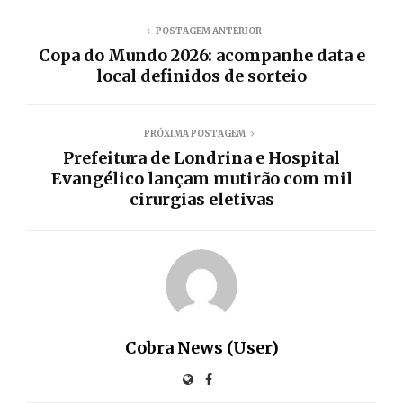
POSTAGEM ANTERIOR
Copa do Mundo 2026: acompanhe data e
local definidos de sorteio
PRÓXIMA POSTAGEM
Prefeitura de Londrina e Hospital
Evangélico lançam mutirão com mil
cirurgias eletivas
Cobra News (User)