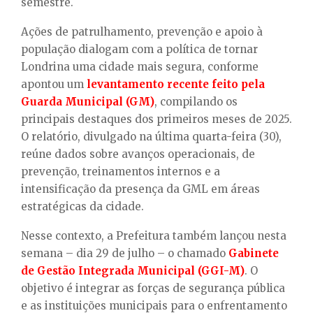
semestre.
Ações de patrulhamento, prevenção e apoio à
população dialogam com a política de tornar
Londrina uma cidade mais segura, conforme
apontou um
levantamento recente feito pela
Guarda Municipal (GM)
, compilando os
principais destaques dos primeiros meses de 2025.
O relatório, divulgado na última quarta-feira (30),
reúne dados sobre avanços operacionais, de
prevenção, treinamentos internos e a
intensificação da presença da GML em áreas
estratégicas da cidade.
Nesse contexto, a Prefeitura também lançou nesta
semana – dia 29 de julho – o chamado
Gabinete
de Gestão Integrada Municipal (GGI-M)
. O
objetivo é integrar as forças de segurança pública
e as instituições municipais para o enfrentamento