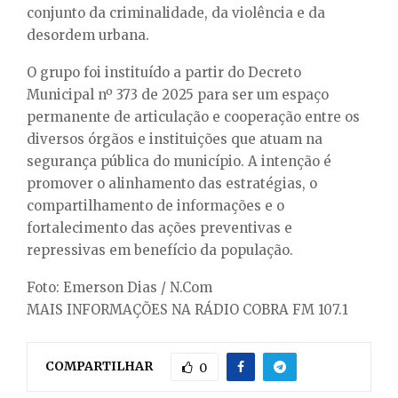
conjunto da criminalidade, da violência e da
desordem urbana.
O grupo foi instituído a partir do Decreto
Municipal nº 373 de 2025 para ser um espaço
permanente de articulação e cooperação entre os
diversos órgãos e instituições que atuam na
segurança pública do município. A intenção é
promover o alinhamento das estratégias, o
compartilhamento de informações e o
fortalecimento das ações preventivas e
repressivas em benefício da população.
Foto: Emerson Dias / N.Com
MAIS INFORMAÇÕES NA RÁDIO COBRA FM 107.1
COMPARTILHAR
0