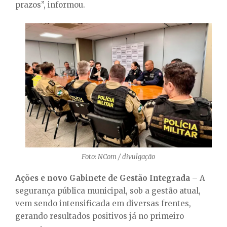
prazos”, informou.
Foto: NCom / divulgação
Ações e novo Gabinete de Gestão Integrada
– A
segurança pública municipal, sob a gestão atual,
vem sendo intensificada em diversas frentes,
gerando resultados positivos já no primeiro