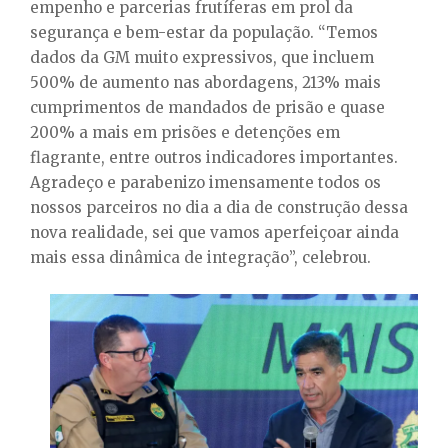
empenho e parcerias frutíferas em prol da
segurança e bem-estar da população. “Temos
dados da GM muito expressivos, que incluem
500% de aumento nas abordagens, 213% mais
cumprimentos de mandados de prisão e quase
200% a mais em prisões e detenções em
flagrante, entre outros indicadores importantes.
Agradeço e parabenizo imensamente todos os
nossos parceiros no dia a dia de construção dessa
nova realidade, sei que vamos aperfeiçoar ainda
mais essa dinâmica de integração”, celebrou.