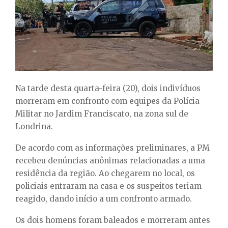
E
N
U
Na tarde desta quarta-feira (20), dois indivíduos
morreram em confronto com equipes da Polícia
Militar no Jardim Franciscato, na zona sul de
Londrina.
De acordo com as informações preliminares, a PM
recebeu denúncias anônimas relacionadas a uma
residência da região. Ao chegarem no local, os
policiais entraram na casa e os suspeitos teriam
reagido, dando início a um confronto armado.
Os dois homens foram baleados e morreram antes