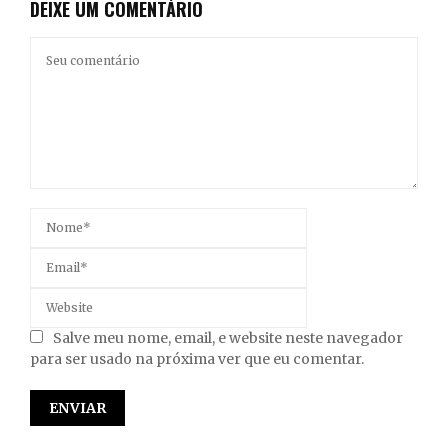
DEIXE UM COMENTÁRIO
Salve meu nome, email, e website neste navegador
para ser usado na próxima ver que eu comentar.