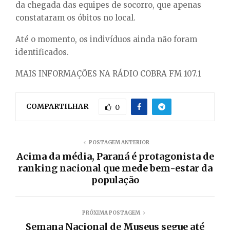
da chegada das equipes de socorro, que apenas
constataram os óbitos no local.
Até o momento, os indivíduos ainda não foram
identificados.
MAIS INFORMAÇÕES NA RÁDIO COBRA FM 107.1
COMPARTILHAR
0
POSTAGEM ANTERIOR
Acima da média, Paraná é protagonista de
ranking nacional que mede bem-estar da
população
PRÓXIMA POSTAGEM
Semana Nacional de Museus segue até