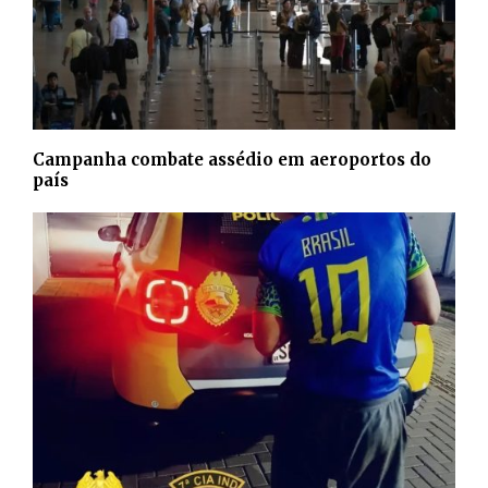
Campanha combate assédio em aeroportos do
país