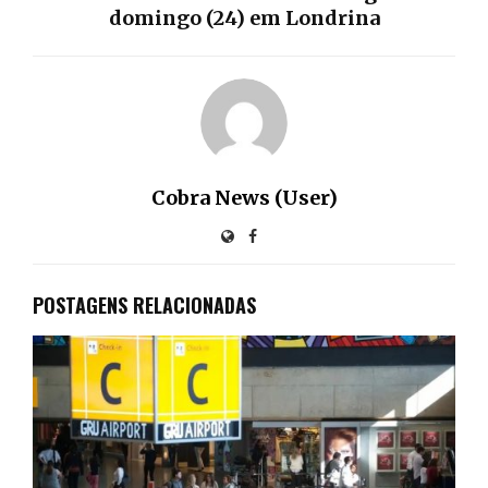
domingo (24) em Londrina
Cobra News (User)
POSTAGENS RELACIONADAS