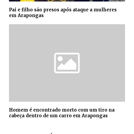
Pai e filho são presos após ataque a mulheres
em Arapongas
Homem é encontrado morto com um tiro na
cabeça dentro de um carro em Arapongas