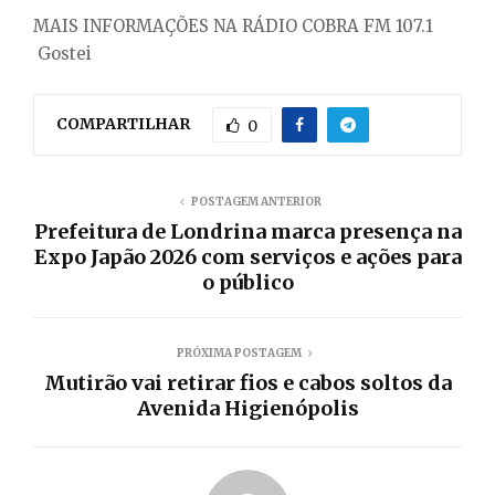
MAIS INFORMAÇÕES NA RÁDIO COBRA FM 107.1
Gostei
COMPARTILHAR
0
POSTAGEM ANTERIOR
Prefeitura de Londrina marca presença na
Expo Japão 2026 com serviços e ações para
o público
PRÓXIMA POSTAGEM
Mutirão vai retirar fios e cabos soltos da
Avenida Higienópolis