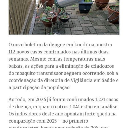
E
N
U
O novo boletim da dengue em Londrina, mostra
112 novos casos confirmados nas últimas duas
semanas. Mesmo com as temperaturas mais
baixas, as ações para a eliminação de criadouros
do mosquito transmissor seguem ocorrendo, sob a
coordenação da diretoria de Vigilância em Saúde e
a participação da população.
Ao todo, em 2026 já foram confirmados 1.221 casos
de doença, enquanto outros 1.041 estão em análise.
Os indicadores deste ano apontam forte queda na
comparação com 2025 – no primeiro