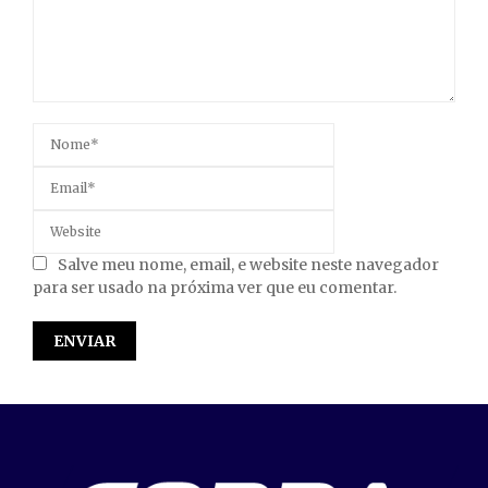
Salve meu nome, email, e website neste navegador
para ser usado na próxima ver que eu comentar.