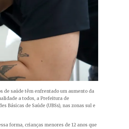
iços de saúde têm enfrentado um aumento da
qualidade
a todos, a Prefeitura de
des Básicas de
Saúde
(UBSs), nas zonas sul e
ssa forma, crianças menores de 12 anos que