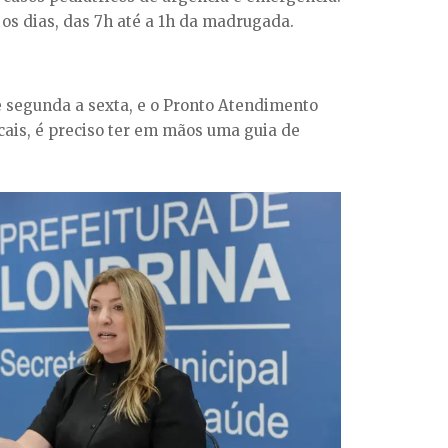
 os dias, das 7h até a 1h da madrugada.
e segunda a sexta, e o Pronto Atendimento
cais, é preciso ter em mãos uma guia de