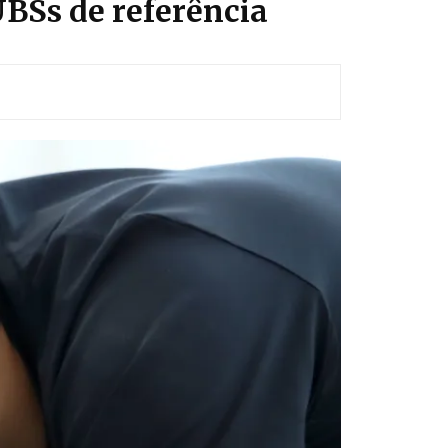
BSs de referência