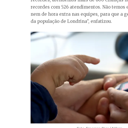
recordes com 526 atendimentos. Não temos 
nem de hora extra nas equipes, para que a g
da população de Londrina”, enfatizou.