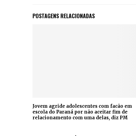
POSTAGENS RELACIONADAS
Jovem agride adolescentes com facão em
escola do Paraná por não aceitar fim de
relacionamento com uma delas, diz PM