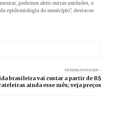
mentar, podemos abrir outras unidades, o
a epidemiologia do município”, destacou
PRÓXIMA POSTAGEM
a brasileira vai custar a partir de R$
rateleiras ainda esse mês; veja preços