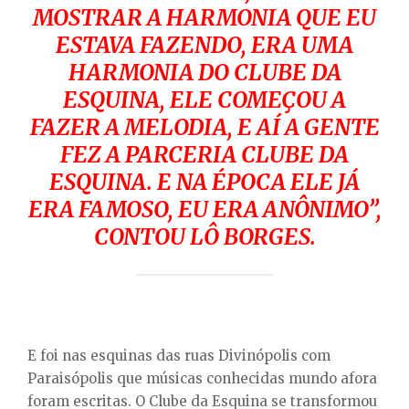
MOSTRAR A HARMONIA QUE EU
ESTAVA FAZENDO, ERA UMA
HARMONIA DO CLUBE DA
ESQUINA, ELE COMEÇOU A
FAZER A MELODIA, E AÍ A GENTE
FEZ A PARCERIA CLUBE DA
ESQUINA. E NA ÉPOCA ELE JÁ
ERA FAMOSO, EU ERA ANÔNIMO”,
CONTOU LÔ BORGES.
E foi nas esquinas das ruas Divinópolis com
Paraisópolis que músicas conhecidas mundo afora
foram escritas. O Clube da Esquina se transformou