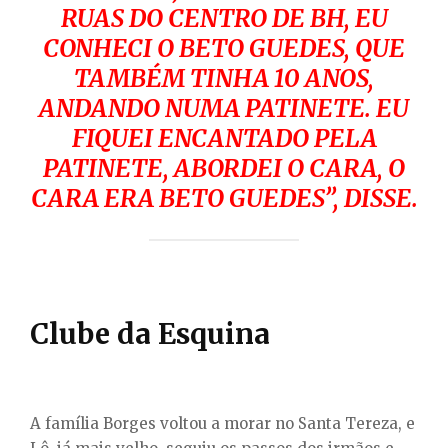
RUAS DO CENTRO DE BH, EU
CONHECI O BETO GUEDES, QUE
TAMBÉM TINHA 10 ANOS,
ANDANDO NUMA PATINETE. EU
FIQUEI ENCANTADO PELA
PATINETE, ABORDEI O CARA, O
CARA ERA BETO GUEDES”, DISSE.
Clube da Esquina
A família Borges voltou a morar no Santa Tereza, e