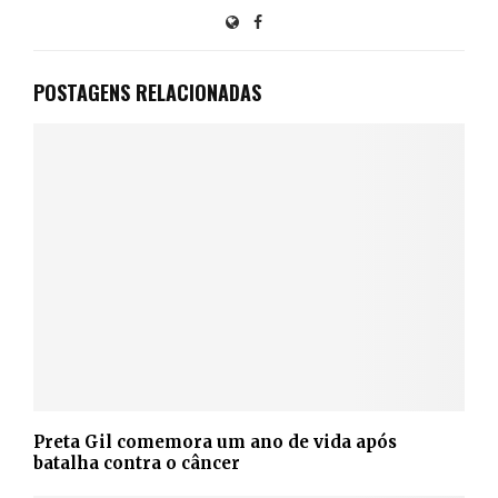
POSTAGENS RELACIONADAS
Preta Gil comemora um ano de vida após
batalha contra o câncer