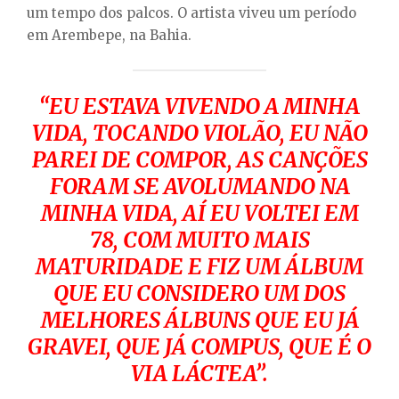
um tempo dos palcos. O artista viveu um período
em Arembepe, na Bahia.
“EU ESTAVA VIVENDO A MINHA
VIDA, TOCANDO VIOLÃO, EU NÃO
PAREI DE COMPOR, AS CANÇÕES
FORAM SE AVOLUMANDO NA
MINHA VIDA, AÍ EU VOLTEI EM
78, COM MUITO MAIS
MATURIDADE E FIZ UM ÁLBUM
QUE EU CONSIDERO UM DOS
MELHORES ÁLBUNS QUE EU JÁ
GRAVEI, QUE JÁ COMPUS, QUE É O
VIA LÁCTEA”.