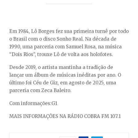
Em 1984, Lô Borges fez sua primeira turnê por todo
o Brasil com o disco Sonho Real. Na década de
1990, uma parceria com Samuel Rosa, na música
“Dois Rios”, trouxe Lô de volta aos holofotes.
Desde 2019, o artista mantinha a tradição de
lançar um álbum de músicas inéditas por ano. O
último foi Céu de Giz, em agosto de 2025, uma
parceria com Zeca Baleiro.
Com informações:G1
MAIS INFORMAÇÕES NA RÁDIO COBRA FM 107.1