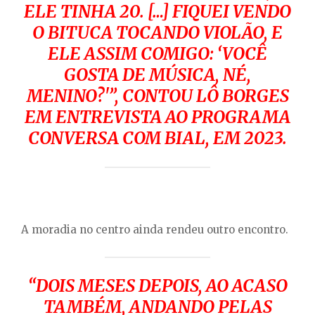
ELE TINHA 20. […] FIQUEI VENDO
O BITUCA TOCANDO VIOLÃO, E
ELE ASSIM COMIGO: ‘VOCÊ
GOSTA DE MÚSICA, NÉ,
MENINO?'”, CONTOU LÔ BORGES
EM ENTREVISTA AO PROGRAMA
CONVERSA COM BIAL, EM 2023.
A moradia no centro ainda rendeu outro encontro.
“DOIS MESES DEPOIS, AO ACASO
TAMBÉM, ANDANDO PELAS