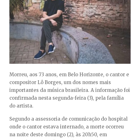
E
N
U
Morreu, aos 73 anos, em Belo Horizonte, o cantor e
compositor Lô Borges, um dos nomes mais
importantes da música brasileira. A informação foi
confirmada nesta segunda-feira (3), pela família
do artista.
Segundo a assessoria de comunicação do hospital
onde o cantor estava internado, a morte ocorreu
na noite deste domingo (2), às 20h50, em