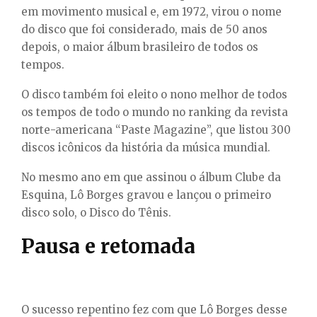
em movimento musical e, em 1972, virou o nome
do disco que foi considerado, mais de 50 anos
depois, o maior álbum brasileiro de todos os
tempos.
O disco também foi eleito o nono melhor de todos
os tempos de todo o mundo no ranking da revista
norte-americana “Paste Magazine”, que listou 300
discos icônicos da história da música mundial.
No mesmo ano em que assinou o álbum Clube da
Esquina, Lô Borges gravou e lançou o primeiro
disco solo, o Disco do Tênis.
Pausa e retomada
O sucesso repentino fez com que Lô Borges desse