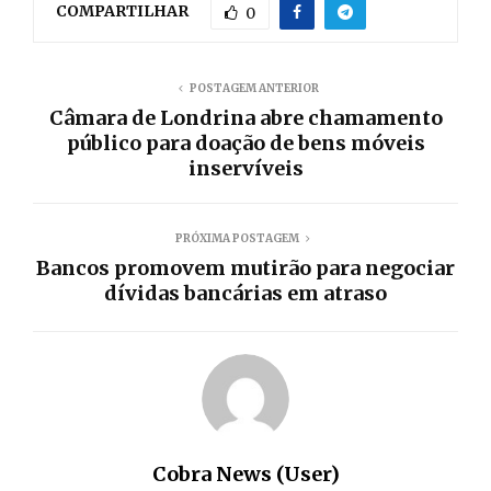
COMPARTILHAR
0
POSTAGEM ANTERIOR
Câmara de Londrina abre chamamento
público para doação de bens móveis
inservíveis
PRÓXIMA POSTAGEM
Bancos promovem mutirão para negociar
dívidas bancárias em atraso
Cobra News (User)