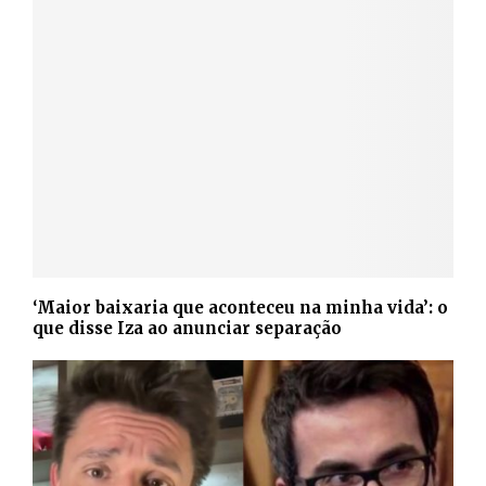
‘Maior baixaria que aconteceu na minha vida’: o
que disse Iza ao anunciar separação