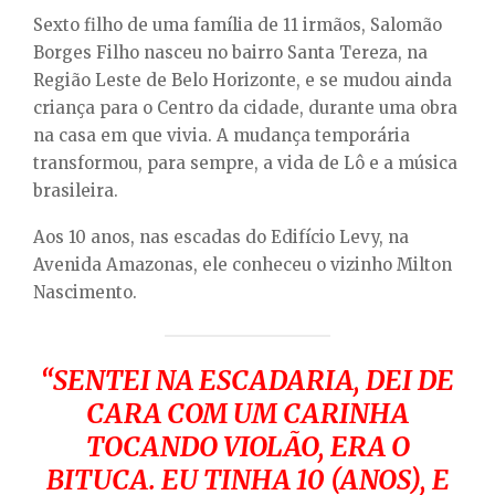
Sexto filho de uma família de 11 irmãos, Salomão
Borges Filho nasceu no bairro Santa Tereza, na
Região Leste de Belo Horizonte, e se mudou ainda
criança para o Centro da cidade, durante uma obra
na casa em que vivia. A mudança temporária
transformou, para sempre, a vida de Lô e a música
brasileira.
Aos 10 anos, nas escadas do Edifício Levy, na
Avenida Amazonas, ele conheceu o vizinho Milton
Nascimento.
“SENTEI NA ESCADARIA, DEI DE
CARA COM UM CARINHA
TOCANDO VIOLÃO, ERA O
BITUCA. EU TINHA 10 (ANOS), E