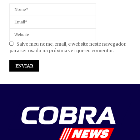
Salve meu nome, email, e website neste navegador
para ser usado na próxima ver que eu comentar.