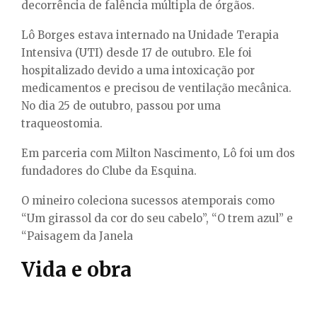
decorrência de falência múltipla de órgãos.
Lô Borges estava internado na Unidade Terapia
Intensiva (UTI) desde 17 de outubro. Ele foi
hospitalizado devido a uma intoxicação por
medicamentos e precisou de ventilação mecânica.
No dia 25 de outubro, passou por uma
traqueostomia.
Em parceria com Milton Nascimento, Lô foi um dos
fundadores do Clube da Esquina.
O mineiro coleciona sucessos atemporais como
“Um girassol da cor do seu cabelo”, “O trem azul” e
“Paisagem da Janela
Vida e obra