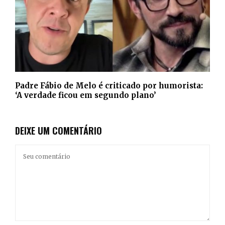
Padre Fábio de Melo é criticado por humorista:
‘A verdade ficou em segundo plano’
DEIXE UM COMENTÁRIO