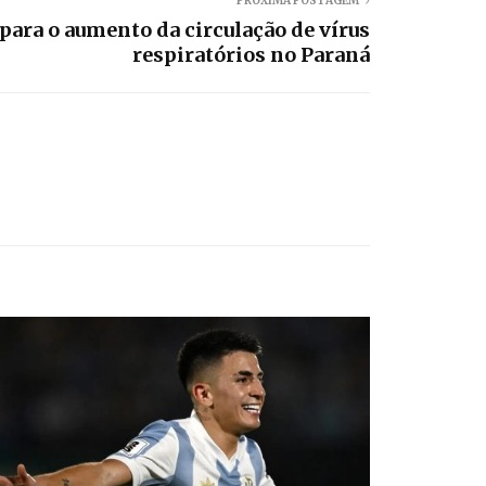
PRÓXIMA POSTAGEM
 para o aumento da circulação de vírus
respiratórios no Paraná