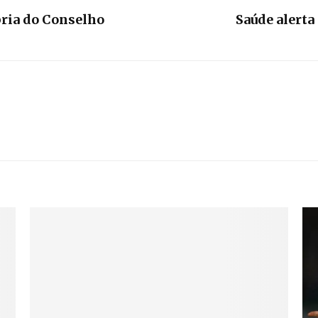
pria do Conselho
Saúde alerta