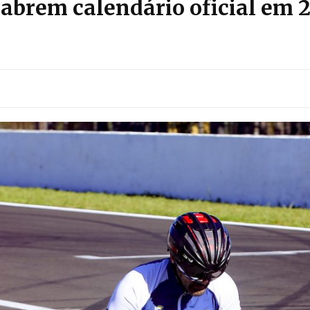
 abrem calendário oficial em 