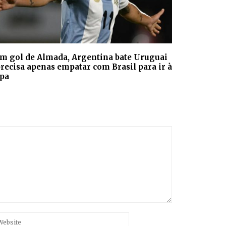
m gol de Almada, Argentina bate Uruguai
precisa apenas empatar com Brasil para ir à
pa