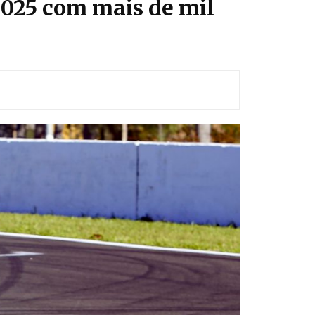
2025 com mais de mil