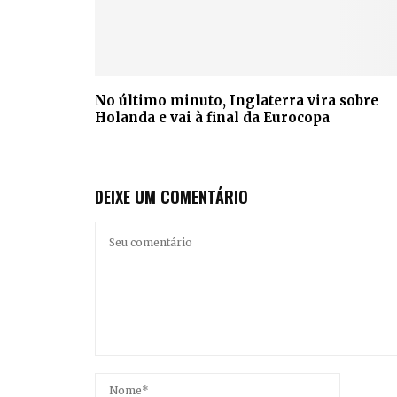
No último minuto, Inglaterra vira sobre
Holanda e vai à final da Eurocopa
DEIXE UM COMENTÁRIO