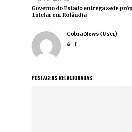
POSTAGEM ANTERIOR
Governo do Estado entrega sede pró
Tutelar em Rolândia
Cobra News (User)
POSTAGENS RELACIONADAS