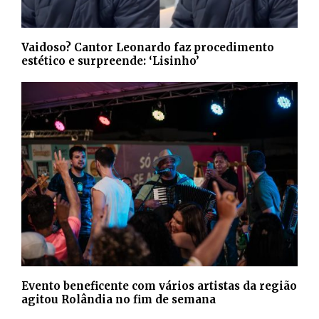
Vaidoso? Cantor Leonardo faz procedimento
estético e surpreende: ‘Lisinho’
Evento beneficente com vários artistas da região
agitou Rolândia no fim de semana