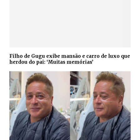
Filho de Gugu exibe mansão e carro de luxo que
herdou do pai: ‘Muitas memórias’