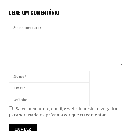
DEIXE UM COMENTÁRIO
Salve meu nome, email, e website neste navegador
para ser usado na próxima ver que eu comentar.