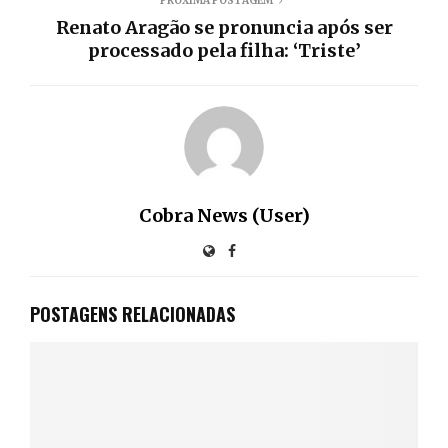
PRÓXIMA POSTAGEM
Renato Aragão se pronuncia após ser
processado pela filha: ‘Triste’
Cobra News (User)
POSTAGENS RELACIONADAS