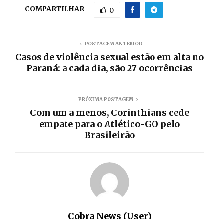
COMPARTILHAR
0
POSTAGEM ANTERIOR
Casos de violência sexual estão em alta no
Paraná: a cada dia, são 27 ocorrências
PRÓXIMA POSTAGEM
Com um a menos, Corinthians cede
empate para o Atlético-GO pelo
Brasileirão
Cobra News (User)