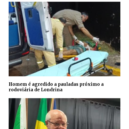
Homem é agredido a pauladas próximo a
rodoviária de Londrina