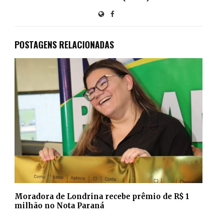
POSTAGENS RELACIONADAS
Moradora de Londrina recebe prêmio de R$ 1
milhão no Nota Paraná