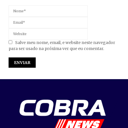
Salve meu nome, email, e website neste navegador
para ser usado na próxima ver que eu comentar.