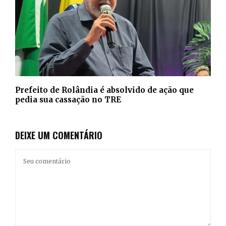
Prefeito de Rolândia é absolvido de ação que
pedia sua cassação no TRE
DEIXE UM COMENTÁRIO