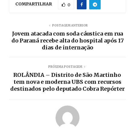
COMPARTILHAR
0
POSTAGEM ANTERIOR
Jovem atacada com soda cáustica em rua
do Paraná recebe alta do hospital após 17
dias de internação
PRÓXIMA POSTAGEM
ROLÂNDIA – Distrito de São Martinho
tem nova e moderna UBS com recursos
destinados pelo deputado Cobra Repórter