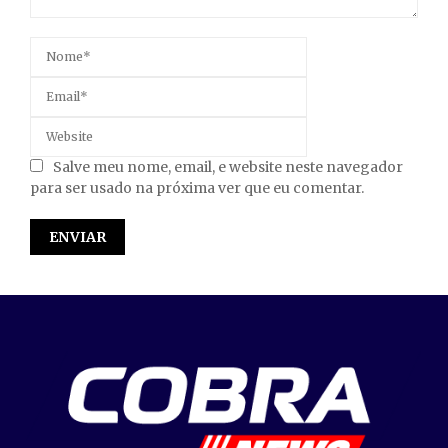
Salve meu nome, email, e website neste navegador
para ser usado na próxima ver que eu comentar.