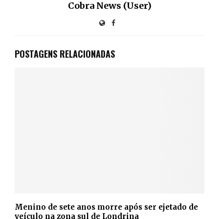
Cobra News (User)
POSTAGENS RELACIONADAS
Menino de sete anos morre após ser ejetado de
veículo na zona sul de Londrina