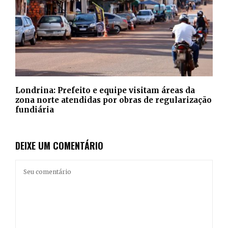
Londrina: Prefeito e equipe visitam áreas da
zona norte atendidas por obras de regularização
fundiária
DEIXE UM COMENTÁRIO