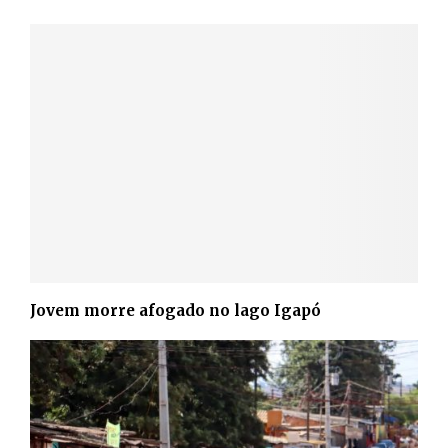
Jovem morre afogado no lago Igapó