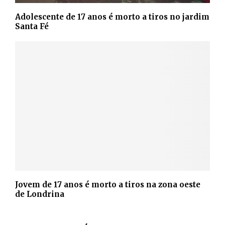
Adolescente de 17 anos é morto a tiros no jardim
Santa Fé
Jovem de 17 anos é morto a tiros na zona oeste
de Londrina