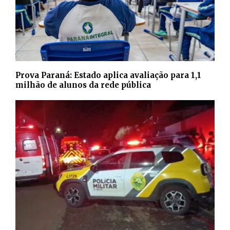
Prova Paraná: Estado aplica avaliação para 1,1
milhão de alunos da rede pública