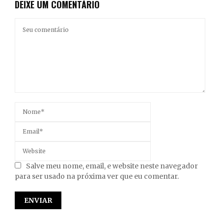
DEIXE UM COMENTÁRIO
Salve meu nome, email, e website neste navegador
para ser usado na próxima ver que eu comentar.