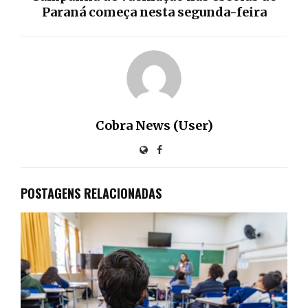
Paraná começa nesta segunda-feira
Cobra News (User)
POSTAGENS RELACIONADAS