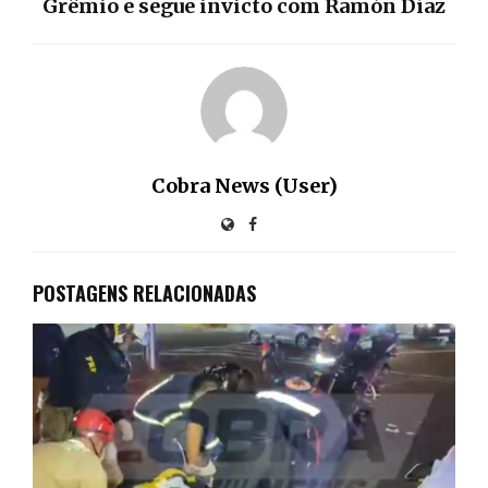
Grêmio e segue invicto com Ramón Díaz
Cobra News (User)
POSTAGENS RELACIONADAS