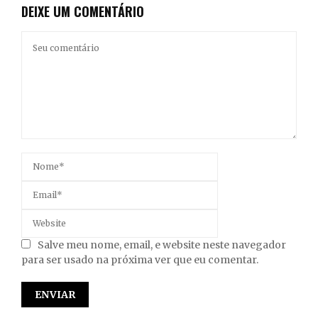
DEIXE UM COMENTÁRIO
Salve meu nome, email, e website neste navegador
para ser usado na próxima ver que eu comentar.