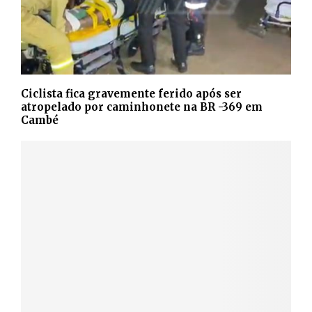
Ciclista fica gravemente ferido após ser
atropelado por caminhonete na BR -369 em
Cambé