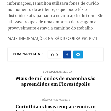
informações, Ismailton utilizava fones de ouvido
no momento do acidente, o que pode tê-lo
distraído e atrapalhado a ouvir o apito do trem. Ele
utilizava roupas de uma empresa de roçagem e
provavelmente estava a caminho do trabalho.
MAIS INFORMAÇÕES NA RÁDIO COBRA FM 107.1
COMPARTILHAR
0
POSTAGEM ANTERIOR
Mais de mil quilos de maconha são
apreendidos em Florestópolis
PRÓXIMA POSTAGEM
Corinthians busca empate contra o