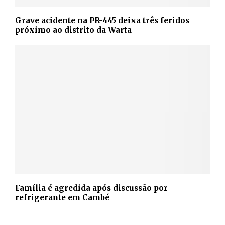
Grave acidente na PR-445 deixa três feridos
próximo ao distrito da Warta
Família é agredida após discussão por
refrigerante em Cambé