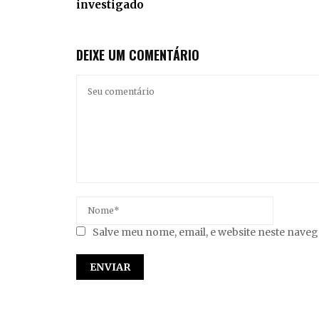
investigado
DEIXE UM COMENTÁRIO
Salve meu nome, email, e website neste nave