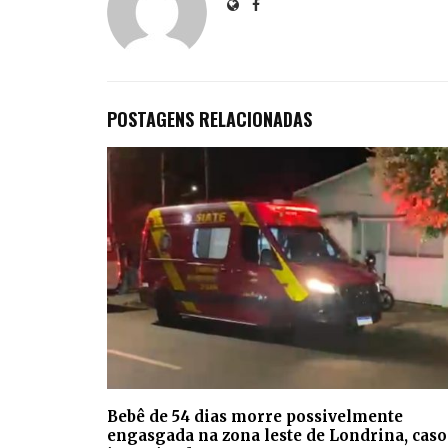
POSTAGENS RELACIONADAS
Bebê de 54 dias morre possivelmente
engasgada na zona leste de Londrina, caso