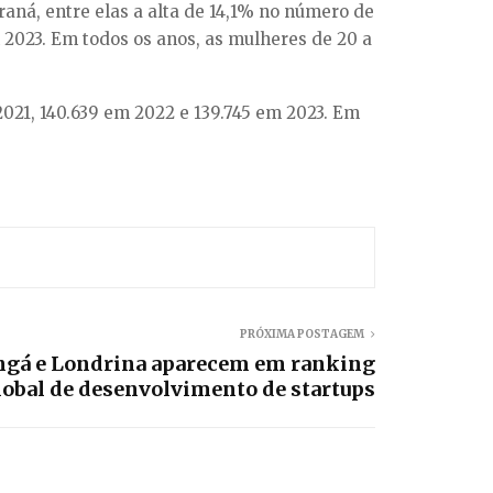
ná, entre elas a alta de 14,1% no número de
2023. Em todos os anos, as mulheres de 20 a
2021, 140.639 em 2022 e 139.745 em 2023. Em
PRÓXIMA POSTAGEM
ingá e Londrina aparecem em ranking
lobal de desenvolvimento de startups