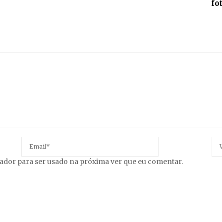
fo
gador para ser usado na próxima ver que eu comentar.